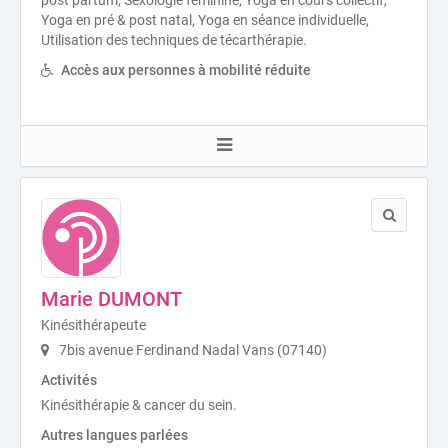
Yoga en pré & post natal, Yoga en séance individuelle,
Utilisation des techniques de técarthérapie.
Accès aux personnes à mobilité réduite
Marie DUMONT
Kinésithérapeute
7bis avenue Ferdinand Nadal Vans (07140)
Activités
Kinésithérapie & cancer du sein.
Autres langues parlées