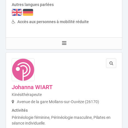
Autres langues parlées
Accès aux personnes à mobilité réduite
Johanna WIART
Kinésithérapeute
Avenue de la gare Mollans-sur-Ouvèze (26170)
Activités
Périnéologie féminine, Périnéologie masculine, Pilates en
séance individuelle.