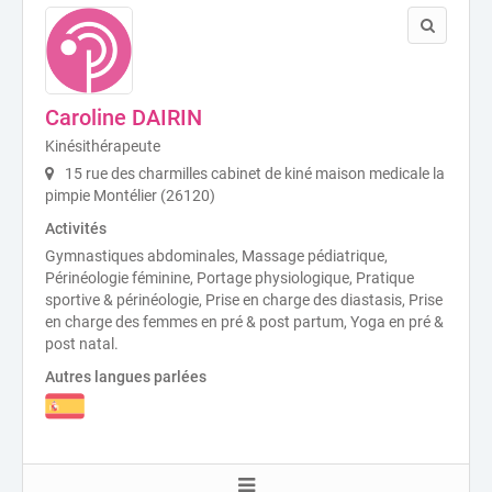
Caroline DAIRIN
Kinésithérapeute
15 rue des charmilles cabinet de kiné maison medicale la
pimpie Montélier (26120)
Activités
Gymnastiques abdominales, Massage pédiatrique,
Périnéologie féminine, Portage physiologique, Pratique
sportive & périnéologie, Prise en charge des diastasis, Prise
en charge des femmes en pré & post partum, Yoga en pré &
post natal.
Autres langues parlées