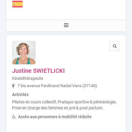
Justine SWIETLICKI
Kinésithérapeute
7 bis avenue Ferdinand Nadal Vans (07140)
Activités
Pilates en cours collectif, Pratique sportive & périnéologie,
Prise en charge des femmes en pré & post partum.
Accès aux personnes à mobilité réduite