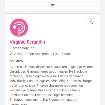
Virginie Ferandin
Kinésithérapeute
2 bis rue Léon Archimbaud Die (26150)
Activités
Conseils à la pose de pessaire, Douleurs (algies) pelviennes
chroniques, Gymnastiques abdominales, Périnéologie
féminine, Périnéologie masculine, Pilates en séance
individuelle, Posturologie en périnéologie, Prise en charge
de l'endométriose, Prise en charge de la congestion
veineuse pelvienne, Prise en charge des diastasis,
Rééducation ano-rectale, Sexologie féminine,
Thérapeutiques manuelles & ostéopathiques en
périnéologie.