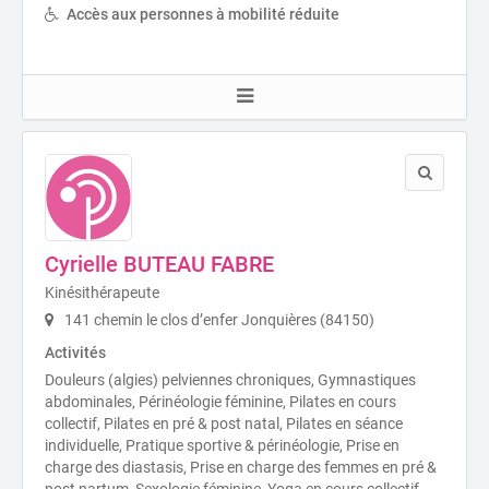
Accès aux personnes à mobilité réduite
Cyrielle BUTEAU FABRE
Kinésithérapeute
141 chemin le clos d’enfer Jonquières (84150)
Activités
Douleurs (algies) pelviennes chroniques, Gymnastiques
abdominales, Périnéologie féminine, Pilates en cours
collectif, Pilates en pré & post natal, Pilates en séance
individuelle, Pratique sportive & périnéologie, Prise en
charge des diastasis, Prise en charge des femmes en pré &
post partum, Sexologie féminine, Yoga en cours collectif,