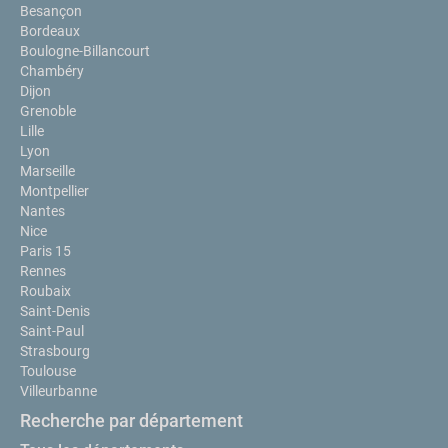
Besançon
Bordeaux
Boulogne-Billancourt
Chambéry
Dijon
Grenoble
Lille
Lyon
Marseille
Montpellier
Nantes
Nice
Paris 15
Rennes
Roubaix
Saint-Denis
Saint-Paul
Strasbourg
Toulouse
Villeurbanne
Recherche par département