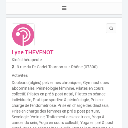
Lyne THEVENOT
Kinésithérapeute
9 rue du Dr Cadet Tournon-sur-Rhône (07300)
Activités
Douleurs (algies) pelviennes chroniques, Gymnastiques
abdominales, Périnéologie féminine, Pilates en cours
collectif, Pilates en pré & post natal, Pilates en séance
individuelle, Pratique sportive & périnéologie, Prise en
charge de l'endométriose, Prise en charge des diastasis,
Prise en charge des femmes en pré & post partum,
Sexologie féminine, Traitement des cicatrices, Yoga &
cancer du sein, Yoga en cours collectif, Yoga en pré & post