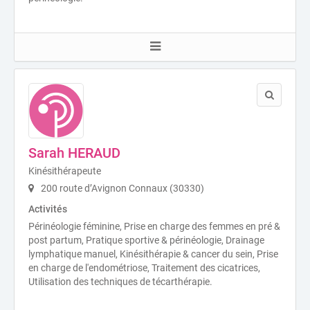
Sarah HERAUD
Kinésithérapeute
200 route d’Avignon Connaux (30330)
Activités
Périnéologie féminine, Prise en charge des femmes en pré &
post partum, Pratique sportive & périnéologie, Drainage
lymphatique manuel, Kinésithérapie & cancer du sein, Prise
en charge de l'endométriose, Traitement des cicatrices,
Utilisation des techniques de técarthérapie.