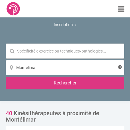
Inscription
Rechercher
40
Kinésithérapeutes à proximité de
Montélimar