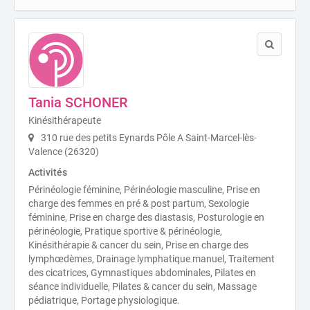
Tania SCHONER
Kinésithérapeute
310 rue des petits Eynards Pôle A Saint-Marcel-lès-
Valence (26320)
Activités
Périnéologie féminine, Périnéologie masculine, Prise en
charge des femmes en pré & post partum, Sexologie
féminine, Prise en charge des diastasis, Posturologie en
périnéologie, Pratique sportive & périnéologie,
Kinésithérapie & cancer du sein, Prise en charge des
lymphœdèmes, Drainage lymphatique manuel, Traitement
des cicatrices, Gymnastiques abdominales, Pilates en
séance individuelle, Pilates & cancer du sein, Massage
pédiatrique, Portage physiologique.