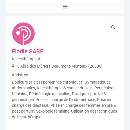
Elodie SABE
Kinésithérapeute
3 Allée des Mûriers Beaumont-Monteux (26600)
Activités
Douleurs (algies) pelviennes chroniques, Gymnastiques
abdominales, Kinésithérapie & cancer du sein, Périnéologie
féminine, Périnéologie masculine, Pratique sportive &
périnéologie, Prise en charge de l'endométriose, Prise en
charge des diastasis, Prise en charge des femmes en pré &
post partum, Sexologie féminine, Utilisation des techniques
de técarthérapie.