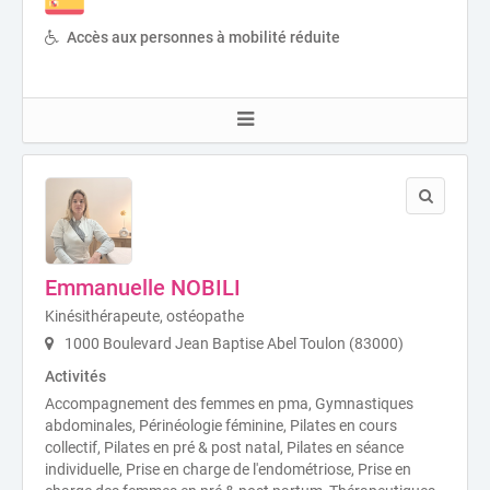
Accès aux personnes à mobilité réduite
Emmanuelle NOBILI
Kinésithérapeute, ostéopathe
1000 Boulevard Jean Baptise Abel Toulon (83000)
Activités
Accompagnement des femmes en pma, Gymnastiques
abdominales, Périnéologie féminine, Pilates en cours
collectif, Pilates en pré & post natal, Pilates en séance
individuelle, Prise en charge de l'endométriose, Prise en