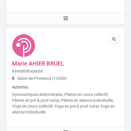
Marie AHIER BRUEL
Kinésithérapeute
Salon-de-Provence (13300)
Activités
Gymnastiques abdominales, Pilates en cours collectif,
Pilates en pré & post natal, Pilates en séance individuelle,
Yoga en cours collectif, Yoga en pré & post natal, Yoga en
séance individuelle.