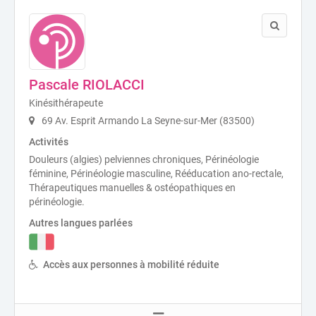
Pascale RIOLACCI
Kinésithérapeute
69 Av. Esprit Armando La Seyne-sur-Mer (83500)
Activités
Douleurs (algies) pelviennes chroniques, Périnéologie
féminine, Périnéologie masculine, Rééducation ano-rectale,
Thérapeutiques manuelles & ostéopathiques en
périnéologie.
Autres langues parlées
Accès aux personnes à mobilité réduite