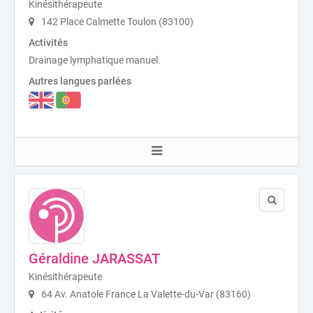
Kinésithérapeute
142 Place Calmette Toulon (83100)
Activités
Drainage lymphatique manuel.
Autres langues parlées
Géraldine JARASSAT
Kinésithérapeute
64 Av. Anatole France La Valette-du-Var (83160)