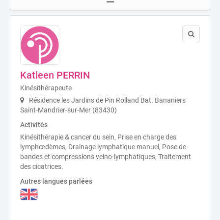
Katleen PERRIN
Kinésithérapeute
Résidence les Jardins de Pin Rolland Bat. Bananiers
Saint-Mandrier-sur-Mer (83430)
Activités
Kinésithérapie & cancer du sein, Prise en charge des
lymphœdèmes, Drainage lymphatique manuel, Pose de
bandes et compressions veino-lymphatiques, Traitement
des cicatrices.
Autres langues parlées