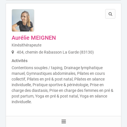
Aurélie MEIGNEN
Kinésithérapeute
404, chemin de Rabasson La Garde (83130)
Activités
Contentions souples / taping, Drainage lymphatique
manuel, Gymnastiques abdominales, Pilates en cours
collectif, Pilates en pré & post natal, Pilates en séance
individuelle, Pratique sportive & périnéologie, Prise en
charge des diastasis, Prise en charge des femmes en pré &
post partum, Yoga en pré & post natal, Yoga en séance
individuelle.