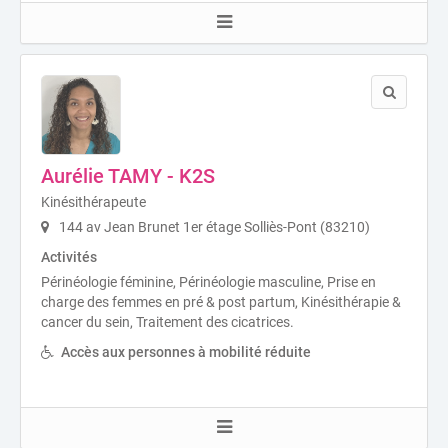
Aurélie TAMY - K2S
Kinésithérapeute
144 av Jean Brunet 1er étage Solliès-Pont (83210)
Activités
Périnéologie féminine, Périnéologie masculine, Prise en
charge des femmes en pré & post partum, Kinésithérapie &
cancer du sein, Traitement des cicatrices.
Accès aux personnes à mobilité réduite