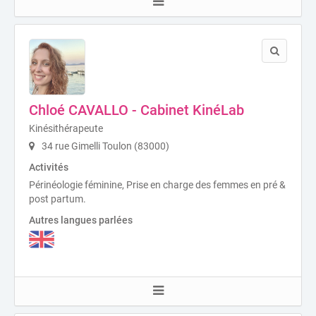
Chloé CAVALLO - Cabinet KinéLab
Kinésithérapeute
34 rue Gimelli Toulon (83000)
Activités
Périnéologie féminine, Prise en charge des femmes en pré &
post partum.
Autres langues parlées