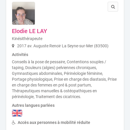
Elodie LE LAY
Kinésithérapeute
2017 av. Auguste Renoir La Seyne-sur-Mer (83500)
Activités
Conseils à la pose de pessaire, Contentions souples /
taping, Douleurs (algies) pelviennes chroniques,
Gymnastiques abdominales, Périnéologie féminine,
Portage physiologique, Prise en charge des diastasis, Prise
en charge des femmes en pré & post partum,
Thérapeutiques manuelles & ostéopathiques en
périnéologie, Traitement des cicatrices.
Autres langues parlées
Accès aux personnes à mobilité réduite