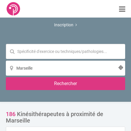
Inscription
Rechercher
186
Kinésithérapeutes à proximité de
Marseille