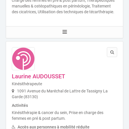
charge des femmes en pré & post partum, Thérapeutiques
manuelles & ostéopathiques en périnéologie, Traitement
des cicatrices, Utilisation des techniques de técarthérapie.
Laurine AUDOUSSET
Kinésithérapeute
1091 Avenue du Maréchal de Lattre de Tassigny La
Garde (83130)
Activités
Kinésithérapie & cancer du sein, Prise en charge des
femmes en pré & post partum.
Accès aux personnes à mobilité réduite