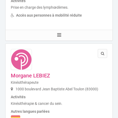
Activités
Prise en charge des lymphœdèmes.
Accès aux personnes à mobilité réduite
Morgane LEBIEZ
Kinésithérapeute
1000 boulevard Jean Baptiste Abel Toulon (83000)
Activités
Kinésithérapie & cancer du sein.
Autres langues parlées