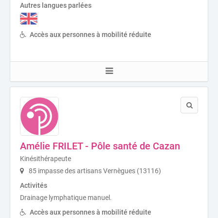
Autres langues parlées
Accès aux personnes à mobilité réduite
Amélie FRILET - Pôle santé de Cazan
Kinésithérapeute
85 impasse des artisans Vernègues (13116)
Activités
Drainage lymphatique manuel.
Accès aux personnes à mobilité réduite