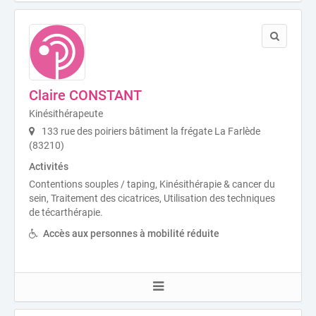
Claire CONSTANT
Kinésithérapeute
133 rue des poiriers bâtiment la frégate La Farlède
(83210)
Activités
Contentions souples / taping, Kinésithérapie & cancer du
sein, Traitement des cicatrices, Utilisation des techniques
de técarthérapie.
Accès aux personnes à mobilité réduite