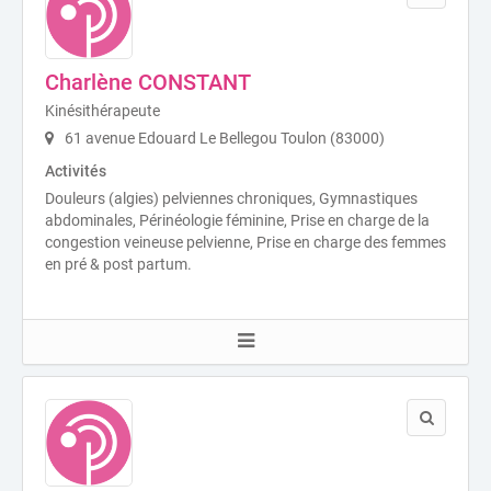
Charlène CONSTANT
Kinésithérapeute
61 avenue Edouard Le Bellegou Toulon (83000)
Activités
Douleurs (algies) pelviennes chroniques, Gymnastiques
abdominales, Périnéologie féminine, Prise en charge de la
congestion veineuse pelvienne, Prise en charge des femmes
en pré & post partum.