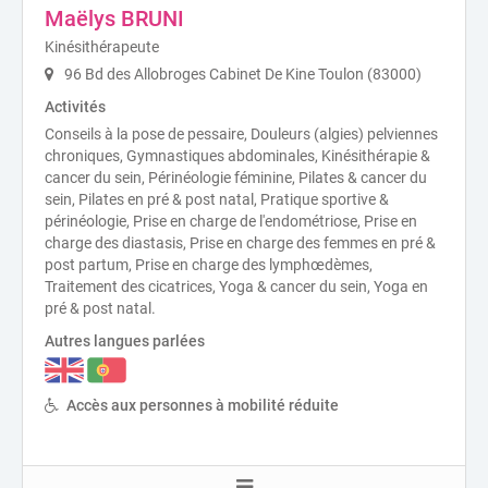
Maëlys BRUNI
Kinésithérapeute
96 Bd des Allobroges Cabinet De Kine Toulon (83000)
Activités
Conseils à la pose de pessaire, Douleurs (algies) pelviennes
chroniques, Gymnastiques abdominales, Kinésithérapie &
cancer du sein, Périnéologie féminine, Pilates & cancer du
sein, Pilates en pré & post natal, Pratique sportive &
périnéologie, Prise en charge de l'endométriose, Prise en
charge des diastasis, Prise en charge des femmes en pré &
post partum, Prise en charge des lymphœdèmes,
Traitement des cicatrices, Yoga & cancer du sein, Yoga en
pré & post natal.
Autres langues parlées
Accès aux personnes à mobilité réduite