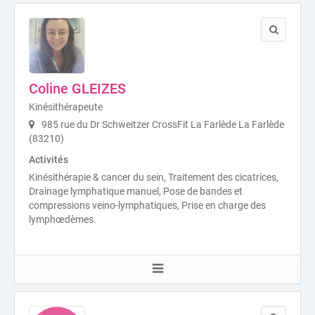
Coline GLEIZES
Kinésithérapeute
985 rue du Dr Schweitzer CrossFit La Farlède La Farlède
(83210)
Activités
Kinésithérapie & cancer du sein, Traitement des cicatrices,
Drainage lymphatique manuel, Pose de bandes et
compressions veino-lymphatiques, Prise en charge des
lymphœdèmes.