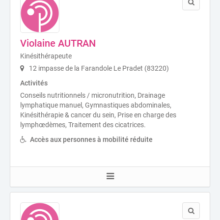
Violaine AUTRAN
Kinésithérapeute
12 impasse de la Farandole Le Pradet (83220)
Activités
Conseils nutritionnels / micronutrition, Drainage
lymphatique manuel, Gymnastiques abdominales,
Kinésithérapie & cancer du sein, Prise en charge des
lymphœdèmes, Traitement des cicatrices.
Accès aux personnes à mobilité réduite