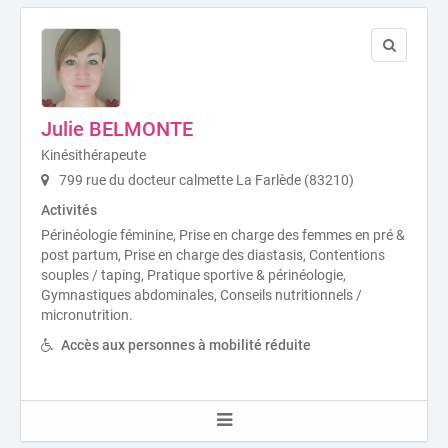
Julie BELMONTE
Kinésithérapeute
799 rue du docteur calmette La Farlède (83210)
Activités
Périnéologie féminine, Prise en charge des femmes en pré &
post partum, Prise en charge des diastasis, Contentions
souples / taping, Pratique sportive & périnéologie,
Gymnastiques abdominales, Conseils nutritionnels /
micronutrition.
Accès aux personnes à mobilité réduite