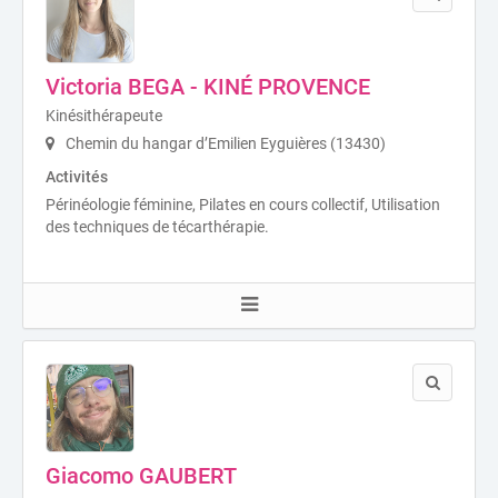
Victoria BEGA - KINÉ PROVENCE
Kinésithérapeute
Chemin du hangar d’Emilien Eyguières (13430)
Activités
Périnéologie féminine, Pilates en cours collectif, Utilisation
des techniques de técarthérapie.
Giacomo GAUBERT