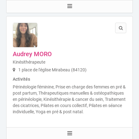
Audrey MORO
Kinésithérapeute
1 place de l'église Mirabeau (84120)
Activités
Périnéologie féminine, Prise en charge des femmes en pré &
post partum, Thérapeutiques manuelles & ostéopathiques
en périnéologie, Kinésithérapie & cancer du sein, Traitement
des cicatrices, Pilates en cours collectif, Pilates en séance
individuelle, Yoga en pré & post natal.