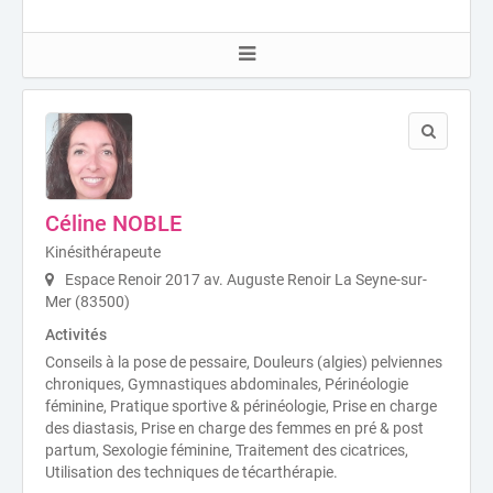
Céline NOBLE
Kinésithérapeute
Espace Renoir 2017 av. Auguste Renoir La Seyne-sur-
Mer (83500)
Activités
Conseils à la pose de pessaire, Douleurs (algies) pelviennes
chroniques, Gymnastiques abdominales, Périnéologie
féminine, Pratique sportive & périnéologie, Prise en charge
des diastasis, Prise en charge des femmes en pré & post
partum, Sexologie féminine, Traitement des cicatrices,
Utilisation des techniques de técarthérapie.