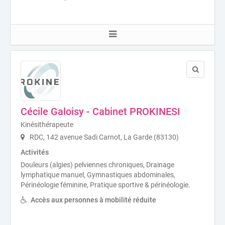
Cécile Galoisy - Cabinet PROKINESI
Kinésithérapeute
RDC, 142 avenue Sadi Carnot, La Garde (83130)
Activités
Douleurs (algies) pelviennes chroniques, Drainage
lymphatique manuel, Gymnastiques abdominales,
Périnéologie féminine, Pratique sportive & périnéologie.
Accès aux personnes à mobilité réduite