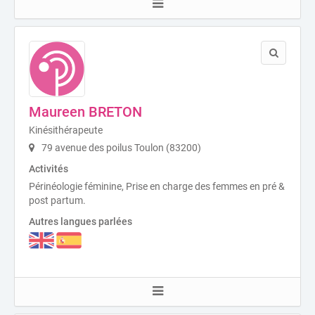
Maureen BRETON
Kinésithérapeute
79 avenue des poilus Toulon (83200)
Activités
Périnéologie féminine, Prise en charge des femmes en pré &
post partum.
Autres langues parlées