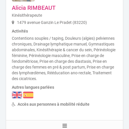
Alicia RIMBEAUT
Kinésithérapeute
1479 avenue Ganzin Le Pradet (83220)
Activités
Contentions souples / taping, Douleurs (algies) pelviennes
chroniques, Drainage lymphatique manuel, Gymnastiques
abdominales, Kinésithérapie & cancer du sein, Périnéologie
féminine, Périnéologie masculine, Prise en charge de
l'endométriose, Prise en charge des diastasis, Prise en
charge des femmes en pré & post partum, Prise en charge
des lymphœdèmes, Rééducation ano-rectale, Traitement
des cicatrices.
Autres langues parlées
Accès aux personnes à mobilité réduite