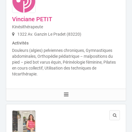
Vinciane PETIT
Kinésithérapeute
1322 Av. Ganzin Le Pradet (83220)
Activités
Douleurs (algies) pelviennes chroniques, Gymnastiques
abdominales, Orthopédie pédiatrique – malpositions du
pied – pied bot varus équin, Périnéologie féminine, Pilates
en cours collectif, Utilisation des techniques de
técarthérapie.