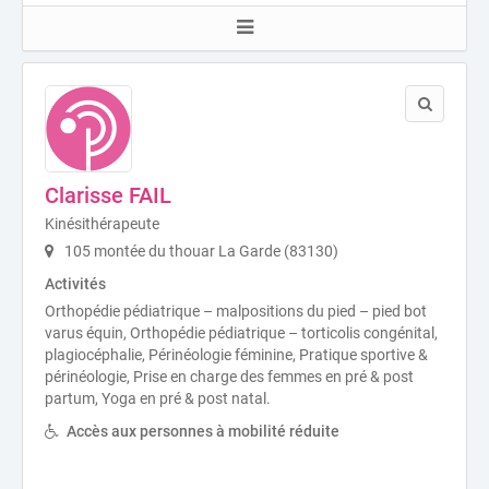
Clarisse FAIL
Kinésithérapeute
105 montée du thouar La Garde (83130)
Activités
Orthopédie pédiatrique – malpositions du pied – pied bot
varus équin, Orthopédie pédiatrique – torticolis congénital,
plagiocéphalie, Périnéologie féminine, Pratique sportive &
périnéologie, Prise en charge des femmes en pré & post
partum, Yoga en pré & post natal.
Accès aux personnes à mobilité réduite