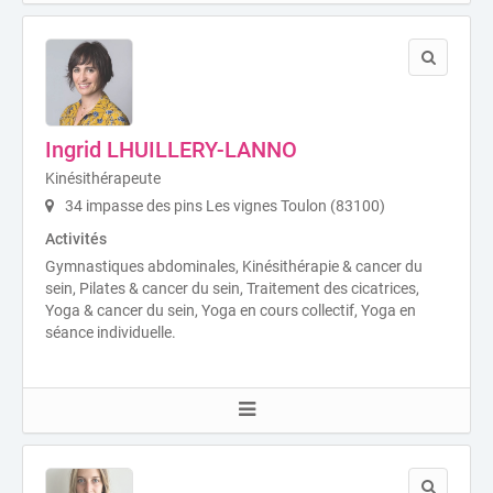
Ingrid LHUILLERY-LANNO
Kinésithérapeute
34 impasse des pins Les vignes Toulon (83100)
Activités
Gymnastiques abdominales, Kinésithérapie & cancer du
sein, Pilates & cancer du sein, Traitement des cicatrices,
Yoga & cancer du sein, Yoga en cours collectif, Yoga en
séance individuelle.