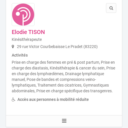
Elodie TISON
Kinésithérapeute
29 rue Victor Courbebaisse Le Pradet (83220)
Activités
Prise en charge des femmes en pré & post partum, Prise en
charge des diastasis, Kinésithérapie & cancer du sein, Prise
en charge des lymphœdèmes, Drainage lymphatique
manuel, Pose de bandes et compressions veino-
lymphatiques, Traitement des cicatrices, Gymnastiques
abdominales, Prise en charge spécifique des transgenres.
Accès aux personnes à mobilité réduite