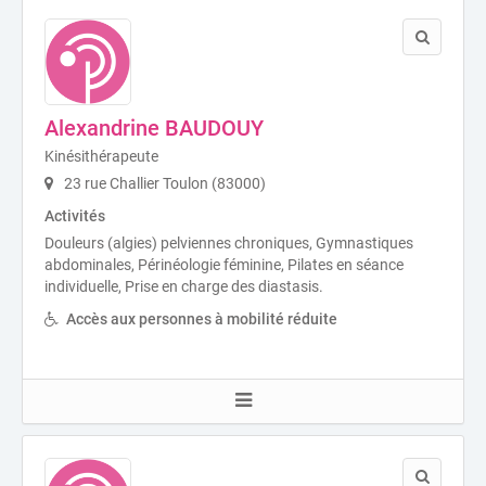
Alexandrine BAUDOUY
Kinésithérapeute
23 rue Challier Toulon (83000)
Activités
Douleurs (algies) pelviennes chroniques, Gymnastiques
abdominales, Périnéologie féminine, Pilates en séance
individuelle, Prise en charge des diastasis.
Accès aux personnes à mobilité réduite