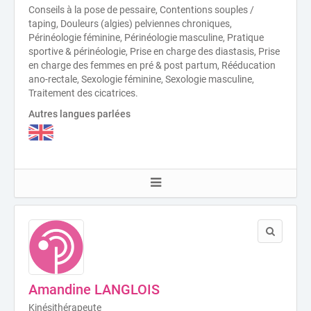
Conseils à la pose de pessaire, Contentions souples /
taping, Douleurs (algies) pelviennes chroniques,
Périnéologie féminine, Périnéologie masculine, Pratique
sportive & périnéologie, Prise en charge des diastasis, Prise
en charge des femmes en pré & post partum, Rééducation
ano-rectale, Sexologie féminine, Sexologie masculine,
Traitement des cicatrices.
Autres langues parlées
Amandine LANGLOIS
Kinésithérapeute