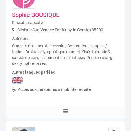
Sophie BOUSIQUE
Kinésithérapeute
Clinique Sud Vendée Fontenay-le-Comte (85200)
Activités
Conseils à la pose de pessaire, Contentions souples /
taping, Drainage lymphatique manuel, Kinésithérapie &
cancer du sein, Traitement des cicatrices, Prise en charge
des lymphœdèmes.
Autres langues parlées
Accès aux personnes à mobilité réduite