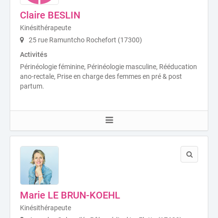
Claire BESLIN
Kinésithérapeute
25 rue Ramuntcho Rochefort (17300)
Activités
Périnéologie féminine, Périnéologie masculine, Rééducation
ano-rectale, Prise en charge des femmes en pré & post
partum.
Marie LE BRUN-KOEHL
Kinésithérapeute