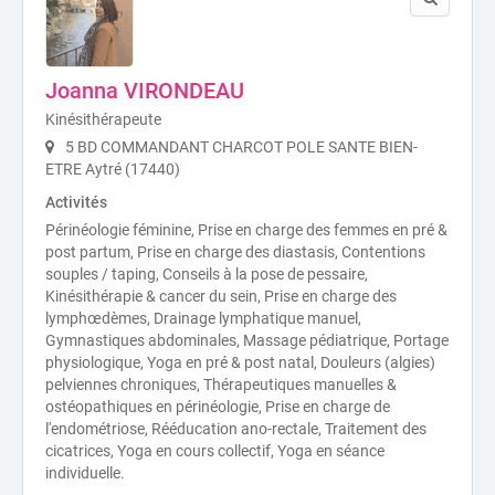
Joanna VIRONDEAU
Kinésithérapeute
5 BD COMMANDANT CHARCOT POLE SANTE BIEN-
ETRE Aytré (17440)
Activités
Périnéologie féminine, Prise en charge des femmes en pré &
post partum, Prise en charge des diastasis, Contentions
souples / taping, Conseils à la pose de pessaire,
Kinésithérapie & cancer du sein, Prise en charge des
lymphœdèmes, Drainage lymphatique manuel,
Gymnastiques abdominales, Massage pédiatrique, Portage
physiologique, Yoga en pré & post natal, Douleurs (algies)
pelviennes chroniques, Thérapeutiques manuelles &
ostéopathiques en périnéologie, Prise en charge de
l'endométriose, Rééducation ano-rectale, Traitement des
cicatrices, Yoga en cours collectif, Yoga en séance
individuelle.