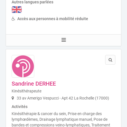
Autres langues parlées
Accès aux personnes à mobilité réduite
Sandrine DERHEE
Kinésithérapeute
33 av Amerigo Vespucci - Apt 42 La Rochelle (17000)
Activités
Kinésithérapie & cancer du sein, Prise en charge des
lymphœdèmes, Drainage lymphatique manuel, Pose de
bandes et compressions veino-lymphatiques, Traitement