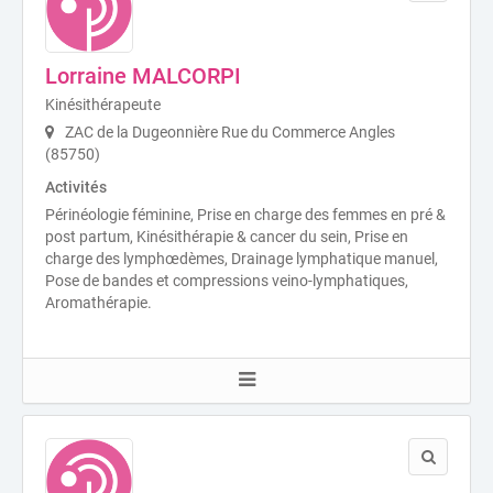
Lorraine MALCORPI
Kinésithérapeute
ZAC de la Dugeonnière Rue du Commerce Angles
(85750)
Activités
Périnéologie féminine, Prise en charge des femmes en pré &
post partum, Kinésithérapie & cancer du sein, Prise en
charge des lymphœdèmes, Drainage lymphatique manuel,
Pose de bandes et compressions veino-lymphatiques,
Aromathérapie.