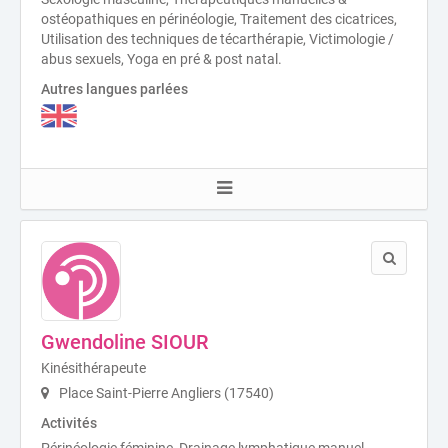
ostéopathiques en périnéologie, Traitement des cicatrices,
Utilisation des techniques de técarthérapie, Victimologie /
abus sexuels, Yoga en pré & post natal.
Autres langues parlées
Gwendoline SIOUR
Kinésithérapeute
Place Saint-Pierre Angliers (17540)
Activités