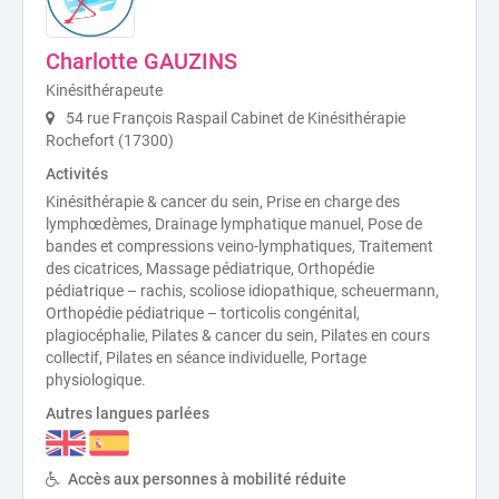
Charlotte GAUZINS
Kinésithérapeute
54 rue François Raspail Cabinet de Kinésithérapie
Rochefort (17300)
Activités
Kinésithérapie & cancer du sein, Prise en charge des
lymphœdèmes, Drainage lymphatique manuel, Pose de
bandes et compressions veino-lymphatiques, Traitement
des cicatrices, Massage pédiatrique, Orthopédie
pédiatrique – rachis, scoliose idiopathique, scheuermann,
Orthopédie pédiatrique – torticolis congénital,
plagiocéphalie, Pilates & cancer du sein, Pilates en cours
collectif, Pilates en séance individuelle, Portage
physiologique.
Autres langues parlées
Accès aux personnes à mobilité réduite