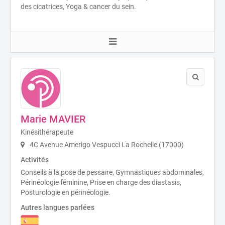
des cicatrices, Yoga & cancer du sein.
Marie MAVIER
Kinésithérapeute
4C Avenue Amerigo Vespucci La Rochelle (17000)
Activités
Conseils à la pose de pessaire, Gymnastiques abdominales,
Périnéologie féminine, Prise en charge des diastasis,
Posturologie en périnéologie.
Autres langues parlées