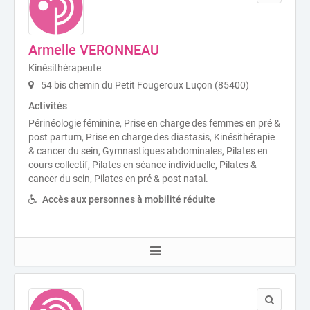
Armelle VERONNEAU
Kinésithérapeute
54 bis chemin du Petit Fougeroux Luçon (85400)
Activités
Périnéologie féminine, Prise en charge des femmes en pré &
post partum, Prise en charge des diastasis, Kinésithérapie
& cancer du sein, Gymnastiques abdominales, Pilates en
cours collectif, Pilates en séance individuelle, Pilates &
cancer du sein, Pilates en pré & post natal.
Accès aux personnes à mobilité réduite