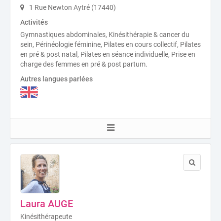
1 Rue Newton Aytré (17440)
Activités
Gymnastiques abdominales, Kinésithérapie & cancer du
sein, Périnéologie féminine, Pilates en cours collectif, Pilates
en pré & post natal, Pilates en séance individuelle, Prise en
charge des femmes en pré & post partum.
Autres langues parlées
Laura AUGE
Kinésithérapeute