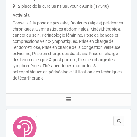
2 place de la cure Saint-Sauveur-d'Aunis (17540)
Activités
Conseils à la pose de pessaire, Douleurs (algies) pelviennes
chroniques, Gymnastiques abdominales, Kinésithérapie &
cancer du sein, Périnéologie féminine, Pose de bandes et
compressions veino-lymphatiques, Prise en charge de
l'endométriose, Prise en charge de la congestion veineuse
pelvienne, Prise en charge des diastasis, Prise en charge
des femmes en pré & post partum, Prise en charge des
lymphœdèmes, Thérapeutiques manuelles &
ostéopathiques en périnéologie, Utilisation des techniques
de técarthérapie.