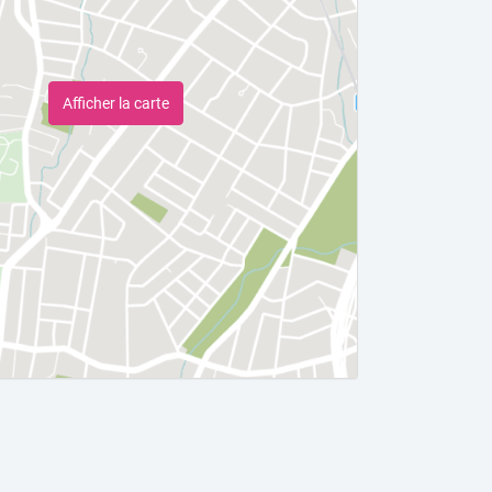
Afficher la carte