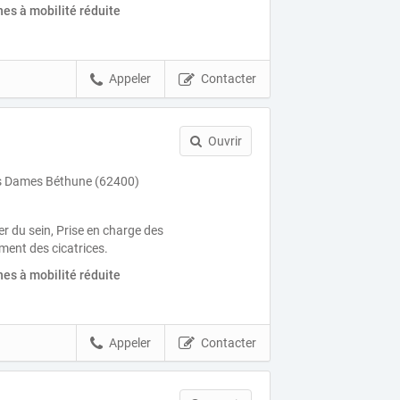
es à mobilité réduite
Appeler
Contacter
Ouvrir
s Dames Béthune (62400)
r du sein, Prise en charge des
ent des cicatrices.
es à mobilité réduite
Appeler
Contacter