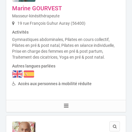
Marine GOURVEST
Masseur-kinésithérapeute
19 rue François Guhur Auray (56400)
Activités
Gymnastiques abdominales, Pilates en cours collectif,
Pilates en pré & post natal, Pilates en séance individuelle,
Prise en charge des femmes en pré & post partum,
Traitement des cicatrices, Yoga en pré & post natal.
Autres langues parlées
Accès aux personnes à mobilité réduite