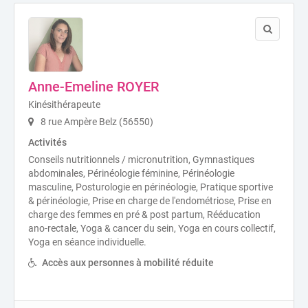
Anne-Emeline ROYER
Kinésithérapeute
8 rue Ampère Belz (56550)
Activités
Conseils nutritionnels / micronutrition, Gymnastiques
abdominales, Périnéologie féminine, Périnéologie
masculine, Posturologie en périnéologie, Pratique sportive
& périnéologie, Prise en charge de l'endométriose, Prise en
charge des femmes en pré & post partum, Rééducation
ano-rectale, Yoga & cancer du sein, Yoga en cours collectif,
Yoga en séance individuelle.
Accès aux personnes à mobilité réduite