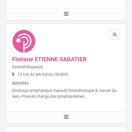
Floriane ETIENNE SABATIER
Kinésithérapeute
12 rue du lait Auray (56400)
Activités
Drainage lymphatique manuel, Kinésithérapie & cancer du
sein, Prise en charge des lymphœdèmes.