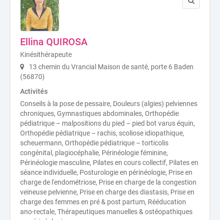
Ellina QUIROSA
Kinésithérapeute
13 chemin du Vrancial Maison de santé, porte 6 Baden
(56870)
Activités
Conseils à la pose de pessaire, Douleurs (algies) pelviennes
chroniques, Gymnastiques abdominales, Orthopédie
pédiatrique – malpositions du pied – pied bot varus équin,
Orthopédie pédiatrique – rachis, scoliose idiopathique,
scheuermann, Orthopédie pédiatrique – torticolis
congénital, plagiocéphalie, Périnéologie féminine,
Périnéologie masculine, Pilates en cours collectif, Pilates en
séance individuelle, Posturologie en périnéologie, Prise en
charge de l'endométriose, Prise en charge de la congestion
veineuse pelvienne, Prise en charge des diastasis, Prise en
charge des femmes en pré & post partum, Rééducation
ano-rectale, Thérapeutiques manuelles & ostéopathiques