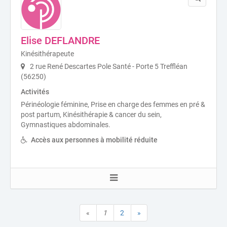
Elise DEFLANDRE
Kinésithérapeute
2 rue René Descartes Pole Santé - Porte 5 Treffléan
(56250)
Activités
Périnéologie féminine, Prise en charge des femmes en pré &
post partum, Kinésithérapie & cancer du sein,
Gymnastiques abdominales.
Accès aux personnes à mobilité réduite
«
1
2
»