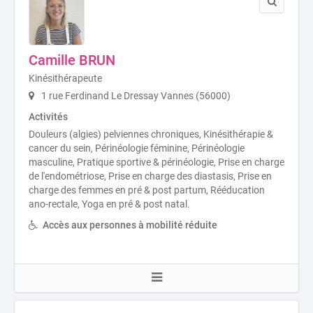
Camille BRUN
Kinésithérapeute
1 rue Ferdinand Le Dressay Vannes (56000)
Activités
Douleurs (algies) pelviennes chroniques, Kinésithérapie &
cancer du sein, Périnéologie féminine, Périnéologie
masculine, Pratique sportive & périnéologie, Prise en charge
de l'endométriose, Prise en charge des diastasis, Prise en
charge des femmes en pré & post partum, Rééducation
ano-rectale, Yoga en pré & post natal.
Accès aux personnes à mobilité réduite