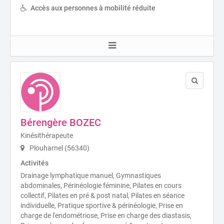
Accès aux personnes à mobilité réduite
Bérengère BOZEC
Kinésithérapeute
Plouharnel (56340)
Activités
Drainage lymphatique manuel, Gymnastiques
abdominales, Périnéologie féminine, Pilates en cours
collectif, Pilates en pré & post natal, Pilates en séance
individuelle, Pratique sportive & périnéologie, Prise en
charge de l'endométriose, Prise en charge des diastasis,