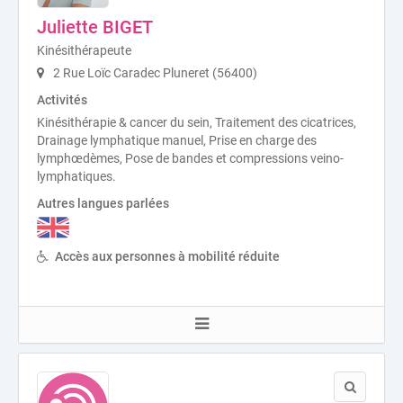
Juliette BIGET
Kinésithérapeute
2 Rue Loïc Caradec Pluneret (56400)
Activités
Kinésithérapie & cancer du sein, Traitement des cicatrices,
Drainage lymphatique manuel, Prise en charge des
lymphœdèmes, Pose de bandes et compressions veino-
lymphatiques.
Autres langues parlées
Accès aux personnes à mobilité réduite