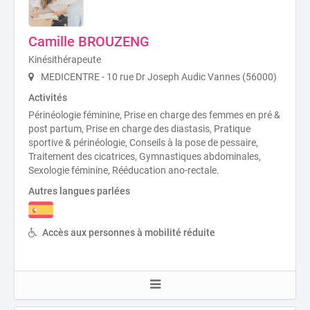
Camille BROUZENG
Kinésithérapeute
MEDICENTRE - 10 rue Dr Joseph Audic Vannes (56000)
Activités
Périnéologie féminine, Prise en charge des femmes en pré &
post partum, Prise en charge des diastasis, Pratique
sportive & périnéologie, Conseils à la pose de pessaire,
Traitement des cicatrices, Gymnastiques abdominales,
Sexologie féminine, Rééducation ano-rectale.
Autres langues parlées
Accès aux personnes à mobilité réduite