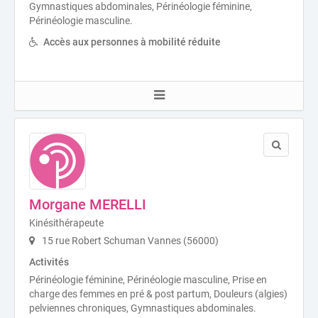
Gymnastiques abdominales, Périnéologie féminine,
Périnéologie masculine.
Accès aux personnes à mobilité réduite
Morgane MERELLI
Kinésithérapeute
15 rue Robert Schuman Vannes (56000)
Activités
Périnéologie féminine, Périnéologie masculine, Prise en
charge des femmes en pré & post partum, Douleurs (algies)
pelviennes chroniques, Gymnastiques abdominales.