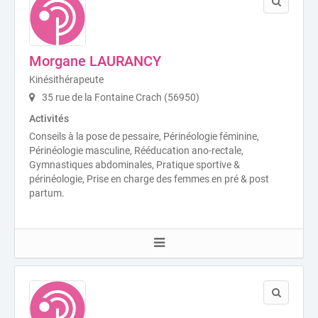
Morgane LAURANCY
Kinésithérapeute
35 rue de la Fontaine Crach (56950)
Activités
Conseils à la pose de pessaire, Périnéologie féminine,
Périnéologie masculine, Rééducation ano-rectale,
Gymnastiques abdominales, Pratique sportive &
périnéologie, Prise en charge des femmes en pré & post
partum.