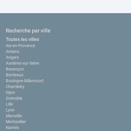
Recherche par ville
Toutes les villes
Aix-en-Provence
Amiens
Angers
Asnières-sur-Seine
Besançon
Bordeaux
Boulogne-Billancourt
Chambéry
Dijon
Grenoble
Lille
Lyon
Marseille
Montpellier
Nantes