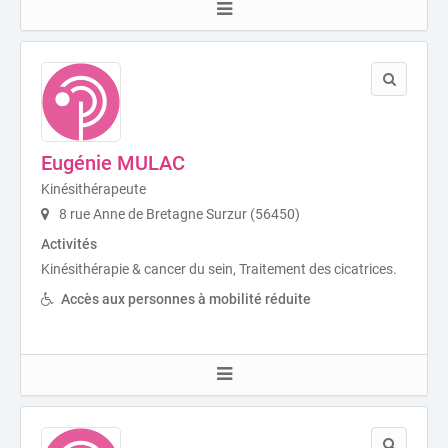
Eugénie MULAC
Kinésithérapeute
8 rue Anne de Bretagne Surzur (56450)
Activités
Kinésithérapie & cancer du sein, Traitement des cicatrices.
Accès aux personnes à mobilité réduite