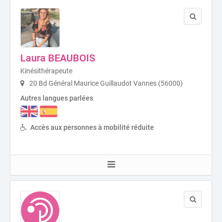
Laura BEAUBOIS
Kinésithérapeute
20 Bd Général Maurice Guillaudot Vannes (56000)
Autres langues parlées
Accès aux personnes à mobilité réduite