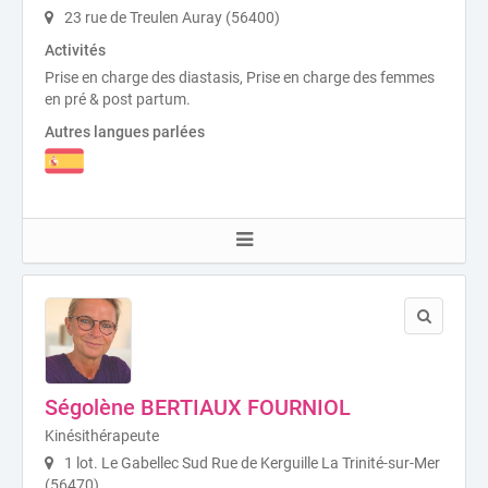
23 rue de Treulen Auray (56400)
Activités
Prise en charge des diastasis, Prise en charge des femmes
en pré & post partum.
Autres langues parlées
Ségolène BERTIAUX FOURNIOL
Kinésithérapeute
1 lot. Le Gabellec Sud Rue de Kerguille La Trinité-sur-Mer
(56470)