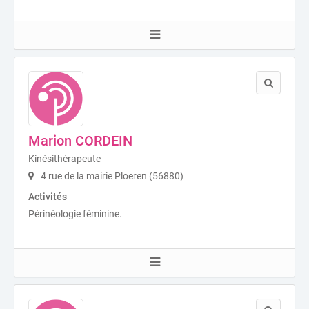
Marion CORDEIN
Kinésithérapeute
4 rue de la mairie Ploeren (56880)
Activités
Périnéologie féminine.