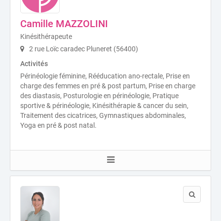
Camille MAZZOLINI
Kinésithérapeute
2 rue Loïc caradec Pluneret (56400)
Activités
Périnéologie féminine, Rééducation ano-rectale, Prise en
charge des femmes en pré & post partum, Prise en charge
des diastasis, Posturologie en périnéologie, Pratique
sportive & périnéologie, Kinésithérapie & cancer du sein,
Traitement des cicatrices, Gymnastiques abdominales,
Yoga en pré & post natal.