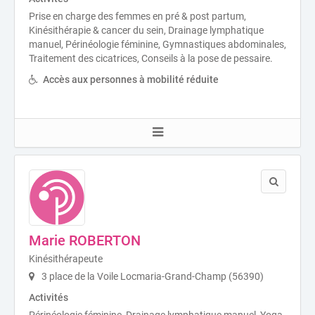
Prise en charge des femmes en pré & post partum,
Kinésithérapie & cancer du sein, Drainage lymphatique
manuel, Périnéologie féminine, Gymnastiques abdominales,
Traitement des cicatrices, Conseils à la pose de pessaire.
Accès aux personnes à mobilité réduite
Marie ROBERTON
Kinésithérapeute
3 place de la Voile Locmaria-Grand-Champ (56390)
Activités
Périnéologie féminine, Drainage lymphatique manuel, Yoga