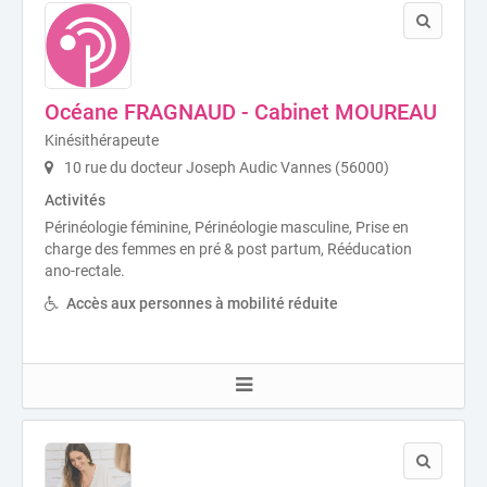
Océane FRAGNAUD - Cabinet MOUREAU
Kinésithérapeute
10 rue du docteur Joseph Audic Vannes (56000)
Activités
Périnéologie féminine, Périnéologie masculine, Prise en
charge des femmes en pré & post partum, Rééducation
ano-rectale.
Accès aux personnes à mobilité réduite