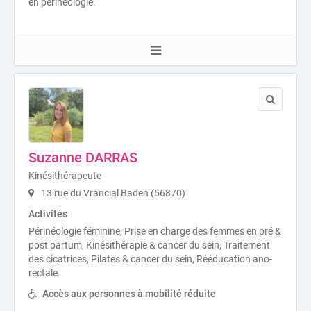
en périnéologie.
Suzanne DARRAS
Kinésithérapeute
13 rue du Vrancial Baden (56870)
Activités
Périnéologie féminine, Prise en charge des femmes en pré &
post partum, Kinésithérapie & cancer du sein, Traitement
des cicatrices, Pilates & cancer du sein, Rééducation ano-
rectale.
Accès aux personnes à mobilité réduite