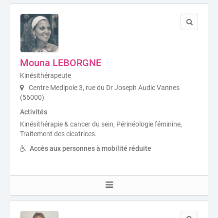
Mouna LEBORGNE
Kinésithérapeute
Centre Medipole 3, rue du Dr Joseph Audic Vannes
(56000)
Activités
Kinésithérapie & cancer du sein, Périnéologie féminine,
Traitement des cicatrices.
Accès aux personnes à mobilité réduite