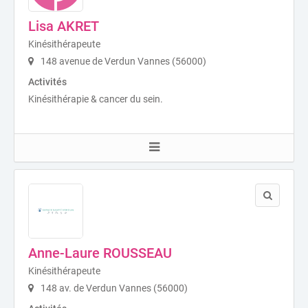
Lisa AKRET
Kinésithérapeute
148 avenue de Verdun Vannes (56000)
Activités
Kinésithérapie & cancer du sein.
Anne-Laure ROUSSEAU
Kinésithérapeute
148 av. de Verdun Vannes (56000)