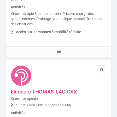
Activités
Kinésithérapie & cancer du sein, Prise en charge des
lymphœdèmes, Drainage lymphatique manuel, Traitement
des cicatrices.
Accès aux personnes à mobilité réduite
Eleonore THOMAS-LACROIX
Kinésithérapeute
68 rue Anita Conti Vannes (56000)
Activités