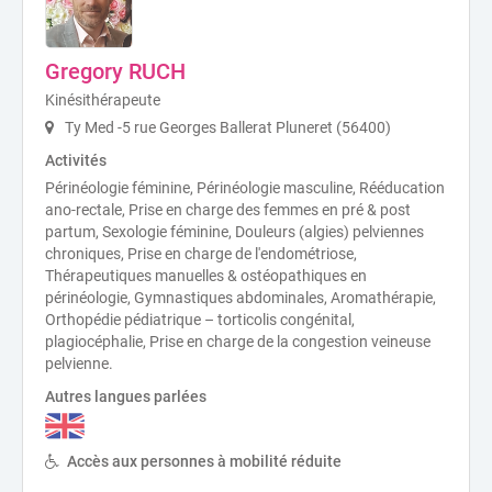
Gregory RUCH
Kinésithérapeute
Ty Med -5 rue Georges Ballerat Pluneret (56400)
Activités
Périnéologie féminine, Périnéologie masculine, Rééducation
ano-rectale, Prise en charge des femmes en pré & post
partum, Sexologie féminine, Douleurs (algies) pelviennes
chroniques, Prise en charge de l'endométriose,
Thérapeutiques manuelles & ostéopathiques en
périnéologie, Gymnastiques abdominales, Aromathérapie,
Orthopédie pédiatrique – torticolis congénital,
plagiocéphalie, Prise en charge de la congestion veineuse
pelvienne.
Autres langues parlées
Accès aux personnes à mobilité réduite