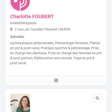
Charlotte FOUBERT
Kinésithérapeute
2 rue Loic Caradec Pluneret (56400)
Activités
Gymnastiques abdominales, Périnéologie féminine, Pilates
en pré & post natal, Pratique sportive & périnéologie, Prise
en charge des diastasis, Prise en charge des femmes en pré
& post partum, Rééducation ano-rectale, Yoga en pré &
post natal.