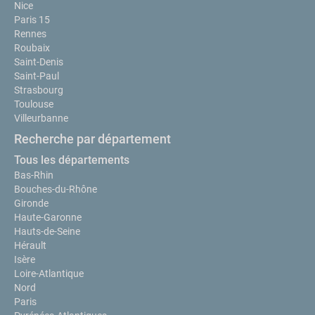
Nice
Paris 15
Rennes
Roubaix
Saint-Denis
Saint-Paul
Strasbourg
Toulouse
Villeurbanne
Recherche par département
Tous les départements
Bas-Rhin
Bouches-du-Rhône
Gironde
Haute-Garonne
Hauts-de-Seine
Hérault
Isère
Loire-Atlantique
Nord
Paris