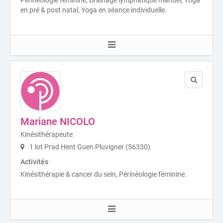
en pré & post natal, Yoga en séance individuelle.
Mariane NICOLO
Kinésithérapeute
1 lot Prad Hent Guen Pluvigner (56330)
Activités
Kinésithérapie & cancer du sein, Périnéologie féminine.