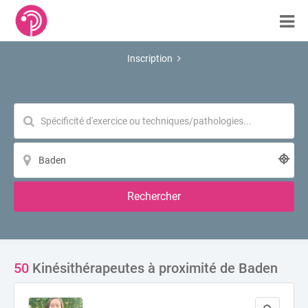
Inscription
Rechercher
50
Kinésithérapeutes à proximité de Baden