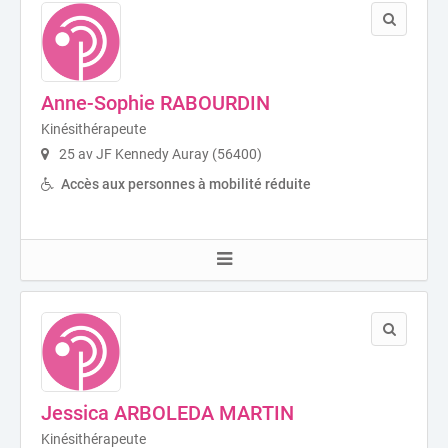
Anne-Sophie RABOURDIN
Kinésithérapeute
25 av JF Kennedy Auray (56400)
Accès aux personnes à mobilité réduite
Jessica ARBOLEDA MARTIN
Kinésithérapeute