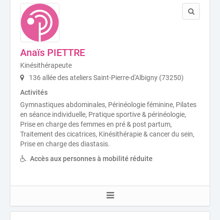
Anaïs PIETTRE
Kinésithérapeute
136 allée des ateliers Saint-Pierre-d'Albigny (73250)
Activités
Gymnastiques abdominales, Périnéologie féminine, Pilates
en séance individuelle, Pratique sportive & périnéologie,
Prise en charge des femmes en pré & post partum,
Traitement des cicatrices, Kinésithérapie & cancer du sein,
Prise en charge des diastasis.
Accès aux personnes à mobilité réduite