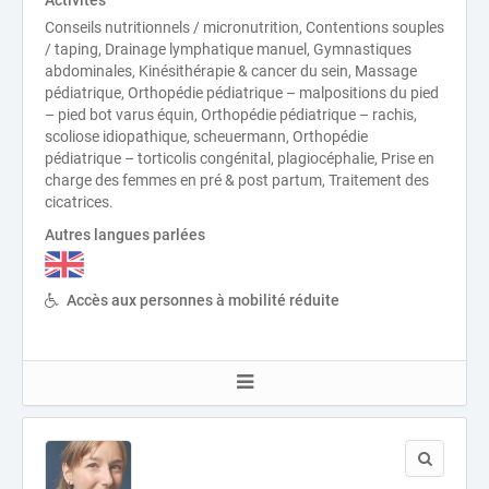
Activités
Conseils nutritionnels / micronutrition, Contentions souples
/ taping, Drainage lymphatique manuel, Gymnastiques
abdominales, Kinésithérapie & cancer du sein, Massage
pédiatrique, Orthopédie pédiatrique – malpositions du pied
– pied bot varus équin, Orthopédie pédiatrique – rachis,
scoliose idiopathique, scheuermann, Orthopédie
pédiatrique – torticolis congénital, plagiocéphalie, Prise en
charge des femmes en pré & post partum, Traitement des
cicatrices.
Autres langues parlées
Accès aux personnes à mobilité réduite