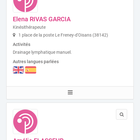
Elena RIVAS GARCIA
Kinésithérapeute
1 place de la poste Le Freney-d'Oisans (38142)
Activités
Drainage lymphatique manuel.
Autres langues parlées