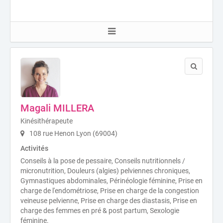
Magali MILLERA
Kinésithérapeute
108 rue Henon Lyon (69004)
Activités
Conseils à la pose de pessaire, Conseils nutritionnels /
micronutrition, Douleurs (algies) pelviennes chroniques,
Gymnastiques abdominales, Périnéologie féminine, Prise en
charge de l'endométriose, Prise en charge de la congestion
veineuse pelvienne, Prise en charge des diastasis, Prise en
charge des femmes en pré & post partum, Sexologie
féminine.