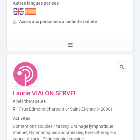
Autres langues parlées
Accès aux personnes à mobilité réduite
Laurie VIALON SERVEL
Kinésithérapeute
7 rue Edmond Charpentier Saint-Étienne (42000)
Activités
Contentions souples / taping, Drainage lymphatique
manuel, Gymnastiques abdominales, Kinésithérapie &
cancer du sein, Périnéologie féminine.