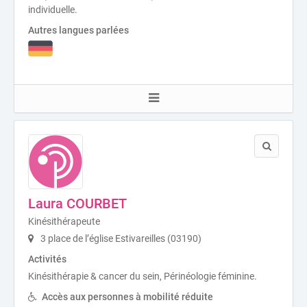
individuelle.
Autres langues parlées
Laura COURBET
Kinésithérapeute
3 place de l’église Estivareilles (03190)
Activités
Kinésithérapie & cancer du sein, Périnéologie féminine.
Accès aux personnes à mobilité réduite