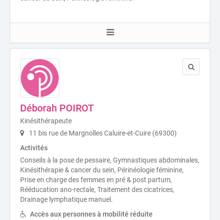
Déborah POIROT
Kinésithérapeute
11 bis rue de Margnolles Caluire-et-Cuire (69300)
Activités
Conseils à la pose de pessaire, Gymnastiques abdominales,
Kinésithérapie & cancer du sein, Périnéologie féminine,
Prise en charge des femmes en pré & post partum,
Rééducation ano-rectale, Traitement des cicatrices,
Drainage lymphatique manuel.
Accès aux personnes à mobilité réduite