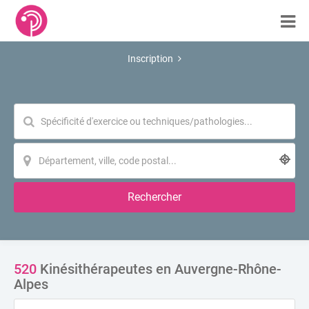
Inscription
Rechercher
520
Kinésithérapeutes en Auvergne-Rhône-
Alpes