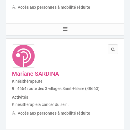
Accès aux personnes à mobilité réduite
Mariane SARDINA
Kinésithérapeute
4664 route des 3 villages Saint-Hilaire (38660)
Activités
Kinésithérapie & cancer du sein.
Accès aux personnes à mobilité réduite