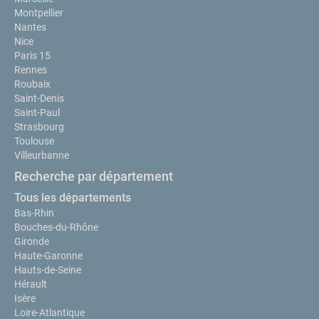
Montpellier
Nantes
Nice
Paris 15
Rennes
Roubaix
Saint-Denis
Saint-Paul
Strasbourg
Toulouse
Villeurbanne
Recherche par département
Tous les départements
Bas-Rhin
Bouches-du-Rhône
Gironde
Haute-Garonne
Hauts-de-Seine
Hérault
Isère
Loire-Atlantique