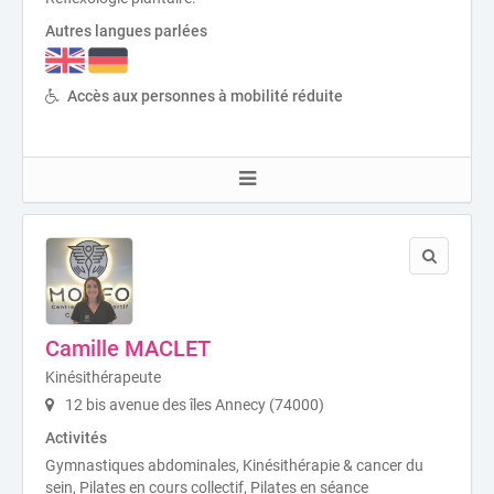
Autres langues parlées
Accès aux personnes à mobilité réduite
Camille MACLET
Kinésithérapeute
12 bis avenue des îles Annecy (74000)
Activités
Gymnastiques abdominales, Kinésithérapie & cancer du
sein, Pilates en cours collectif, Pilates en séance