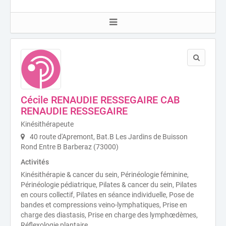
Cécile RENAUDIE RESSEGAIRE CAB
RENAUDIE RESSEGAIRE
Kinésithérapeute
40 route d'Apremont, Bat.B Les Jardins de Buisson
Rond Entre B Barberaz (73000)
Activités
Kinésithérapie & cancer du sein, Périnéologie féminine,
Périnéologie pédiatrique, Pilates & cancer du sein, Pilates
en cours collectif, Pilates en séance individuelle, Pose de
bandes et compressions veino-lymphatiques, Prise en
charge des diastasis, Prise en charge des lymphœdèmes,
Réflexologie plantaire.