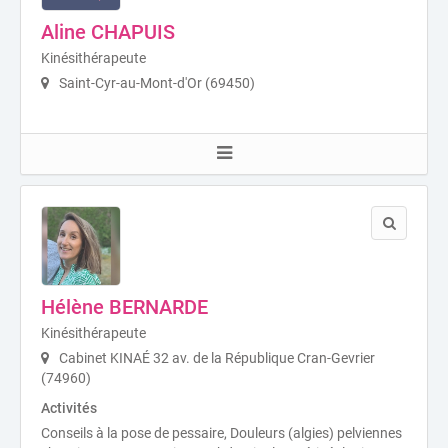
Aline CHAPUIS
Kinésithérapeute
Saint-Cyr-au-Mont-d'Or (69450)
Hélène BERNARDE
Kinésithérapeute
Cabinet KINAÉ 32 av. de la République Cran-Gevrier
(74960)
Activités
Conseils à la pose de pessaire, Douleurs (algies) pelviennes