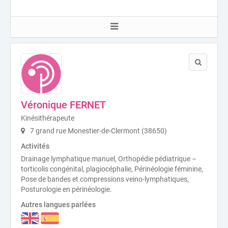
Véronique FERNET
Kinésithérapeute
7 grand rue Monestier-de-Clermont (38650)
Activités
Drainage lymphatique manuel, Orthopédie pédiatrique –
torticolis congénital, plagiocéphalie, Périnéologie féminine,
Pose de bandes et compressions veino-lymphatiques,
Posturologie en périnéologie.
Autres langues parlées