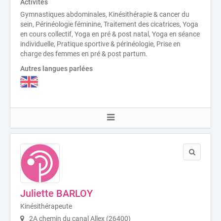
Activités
Gymnastiques abdominales, Kinésithérapie & cancer du
sein, Périnéologie féminine, Traitement des cicatrices, Yoga
en cours collectif, Yoga en pré & post natal, Yoga en séance
individuelle, Pratique sportive & périnéologie, Prise en
charge des femmes en pré & post partum.
Autres langues parlées
Juliette BARLOY
Kinésithérapeute
2A chemin du canal Allex (26400)