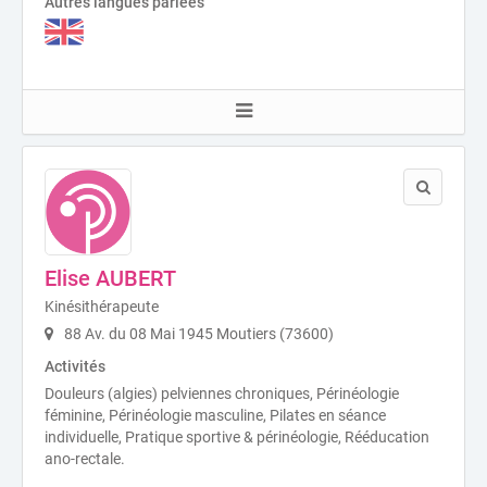
Autres langues parlées
Elise AUBERT
Kinésithérapeute
88 Av. du 08 Mai 1945 Moutiers (73600)
Activités
Douleurs (algies) pelviennes chroniques, Périnéologie
féminine, Périnéologie masculine, Pilates en séance
individuelle, Pratique sportive & périnéologie, Rééducation
ano-rectale.