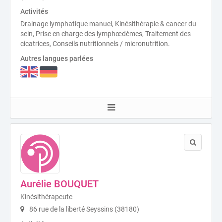
Activités
Drainage lymphatique manuel, Kinésithérapie & cancer du
sein, Prise en charge des lymphœdèmes, Traitement des
cicatrices, Conseils nutritionnels / micronutrition.
Autres langues parlées
Aurélie BOUQUET
Kinésithérapeute
86 rue de la liberté Seyssins (38180)