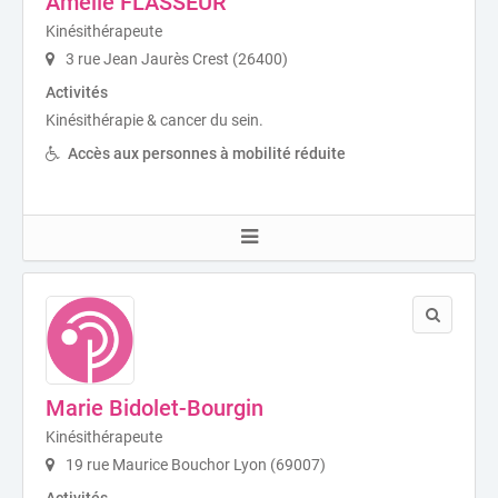
Amélie FLASSEUR
Kinésithérapeute
3 rue Jean Jaurès Crest (26400)
Activités
Kinésithérapie & cancer du sein.
Accès aux personnes à mobilité réduite
Marie Bidolet-Bourgin
Kinésithérapeute
19 rue Maurice Bouchor Lyon (69007)