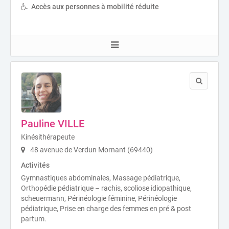
Accès aux personnes à mobilité réduite
Pauline VILLE
Kinésithérapeute
48 avenue de Verdun Mornant (69440)
Activités
Gymnastiques abdominales, Massage pédiatrique,
Orthopédie pédiatrique – rachis, scoliose idiopathique,
scheuermann, Périnéologie féminine, Périnéologie
pédiatrique, Prise en charge des femmes en pré & post
partum.