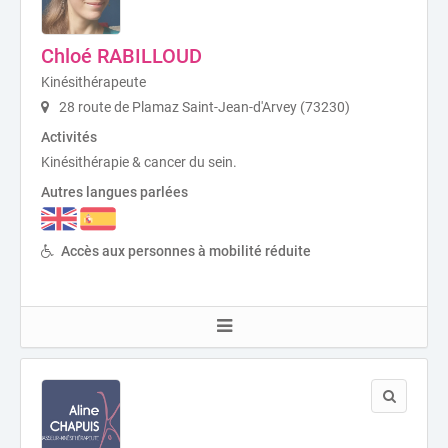
Chloé RABILLOUD
Kinésithérapeute
28 route de Plamaz Saint-Jean-d'Arvey (73230)
Activités
Kinésithérapie & cancer du sein.
Autres langues parlées
Accès aux personnes à mobilité réduite