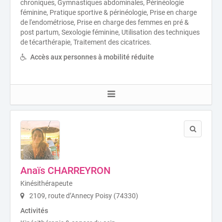
chroniques, Gymnastiques abdominales, Périnéologie
féminine, Pratique sportive & périnéologie, Prise en charge
de l'endométriose, Prise en charge des femmes en pré &
post partum, Sexologie féminine, Utilisation des techniques
de técarthérapie, Traitement des cicatrices.
Accès aux personnes à mobilité réduite
Anaïs CHARREYRON
Kinésithérapeute
2109, route d’Annecy Poisy (74330)
Activités