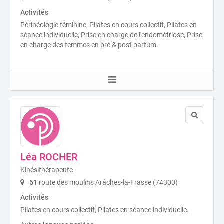
Activités
Périnéologie féminine, Pilates en cours collectif, Pilates en
séance individuelle, Prise en charge de l'endométriose, Prise
en charge des femmes en pré & post partum.
Léa ROCHER
Kinésithérapeute
61 route des moulins Arâches-la-Frasse (74300)
Activités
Pilates en cours collectif, Pilates en séance individuelle.