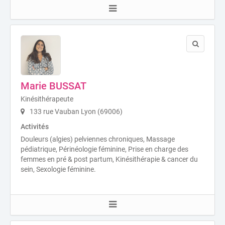
Marie BUSSAT
Kinésithérapeute
133 rue Vauban Lyon (69006)
Activités
Douleurs (algies) pelviennes chroniques, Massage
pédiatrique, Périnéologie féminine, Prise en charge des
femmes en pré & post partum, Kinésithérapie & cancer du
sein, Sexologie féminine.