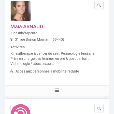
Maïa ARNAUD
Kinésithérapeute
31 rue Boiron Mornant (69440)
Activités
Kinésithérapie & cancer du sein, Périnéologie féminine,
Prise en charge des femmes en pré & post partum,
Victimologie / abus sexuels.
Accès aux personnes à mobilité réduite