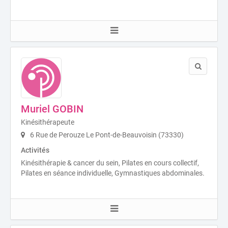
Muriel GOBIN
Kinésithérapeute
6 Rue de Perouze Le Pont-de-Beauvoisin (73330)
Activités
Kinésithérapie & cancer du sein, Pilates en cours collectif,
Pilates en séance individuelle, Gymnastiques abdominales.