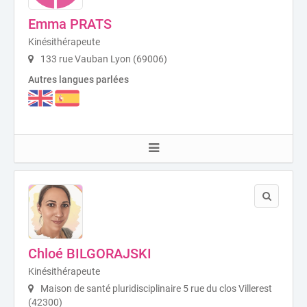
Emma PRATS
Kinésithérapeute
133 rue Vauban Lyon (69006)
Autres langues parlées
Chloé BILGORAJSKI
Kinésithérapeute
Maison de santé pluridisciplinaire 5 rue du clos Villerest
(42300)