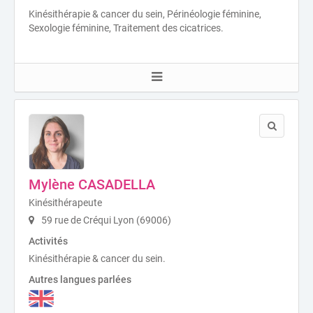
Kinésithérapie & cancer du sein, Périnéologie féminine,
Sexologie féminine, Traitement des cicatrices.
Mylène CASADELLA
Kinésithérapeute
59 rue de Créqui Lyon (69006)
Activités
Kinésithérapie & cancer du sein.
Autres langues parlées