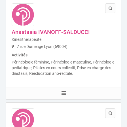
Anastasia IVANOFF-SALDUCCI
Kinésithérapeute
7 rue Dumenge Lyon (69004)
Activités
Périnéologie féminine, Périnéologie masculine, Périnéologie
pédiatrique, Pilates en cours collectif, Prise en charge des
diastasis, Rééducation ano-rectale.