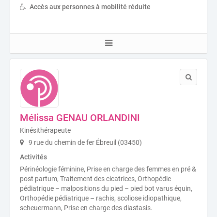
Accès aux personnes à mobilité réduite
Mélissa GENAU ORLANDINI
Kinésithérapeute
9 rue du chemin de fer Ébreuil (03450)
Activités
Périnéologie féminine, Prise en charge des femmes en pré &
post partum, Traitement des cicatrices, Orthopédie
pédiatrique – malpositions du pied – pied bot varus équin,
Orthopédie pédiatrique – rachis, scoliose idiopathique,
scheuermann, Prise en charge des diastasis.