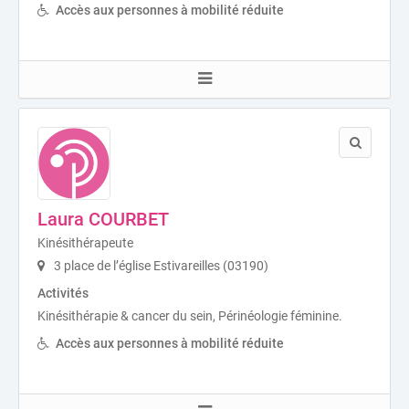
Accès aux personnes à mobilité réduite
Laura COURBET
Kinésithérapeute
3 place de l’église Estivareilles (03190)
Activités
Kinésithérapie & cancer du sein, Périnéologie féminine.
Accès aux personnes à mobilité réduite