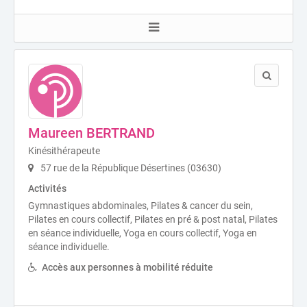
Maureen BERTRAND
Kinésithérapeute
57 rue de la République Désertines (03630)
Activités
Gymnastiques abdominales, Pilates & cancer du sein,
Pilates en cours collectif, Pilates en pré & post natal, Pilates
en séance individuelle, Yoga en cours collectif, Yoga en
séance individuelle.
Accès aux personnes à mobilité réduite