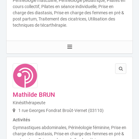
Périnéologie masculine, Périnéologie pédiatrique, Pilates en
cours collectif, Pilates en séance individuelle, Prise en
charge des diastasis, Prise en charge des femmes en pré &
post partum, Traitement des cicatrices, Utilisation des
techniques de técarthérapie.
Mathilde BRUN
Kinésithérapeute
1 rue Georges Fondrat Broût-Vernet (03110)
Activités
Gymnastiques abdominales, Périnéologie féminine, Prise en
charge des diastasis, Prise en charge des femmes en pré &