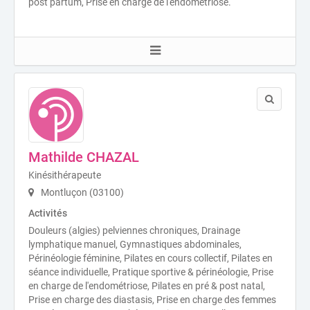
post partum, Prise en charge de l'endométriose.
Mathilde CHAZAL
Kinésithérapeute
Montluçon (03100)
Activités
Douleurs (algies) pelviennes chroniques, Drainage
lymphatique manuel, Gymnastiques abdominales,
Périnéologie féminine, Pilates en cours collectif, Pilates en
séance individuelle, Pratique sportive & périnéologie, Prise
en charge de l'endométriose, Pilates en pré & post natal,
Prise en charge des diastasis, Prise en charge des femmes