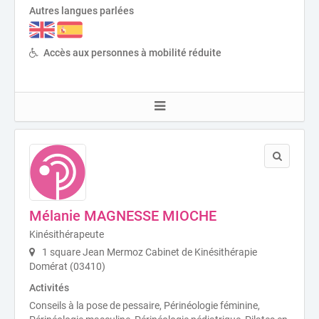
Autres langues parlées
Accès aux personnes à mobilité réduite
Mélanie MAGNESSE MIOCHE
Kinésithérapeute
1 square Jean Mermoz Cabinet de Kinésithérapie
Domérat (03410)
Activités
Conseils à la pose de pessaire, Périnéologie féminine,