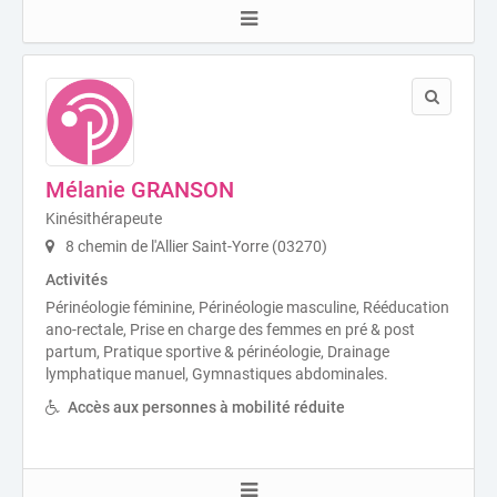
Mélanie GRANSON
Kinésithérapeute
8 chemin de l'Allier Saint-Yorre (03270)
Activités
Périnéologie féminine, Périnéologie masculine, Rééducation
ano-rectale, Prise en charge des femmes en pré & post
partum, Pratique sportive & périnéologie, Drainage
lymphatique manuel, Gymnastiques abdominales.
Accès aux personnes à mobilité réduite