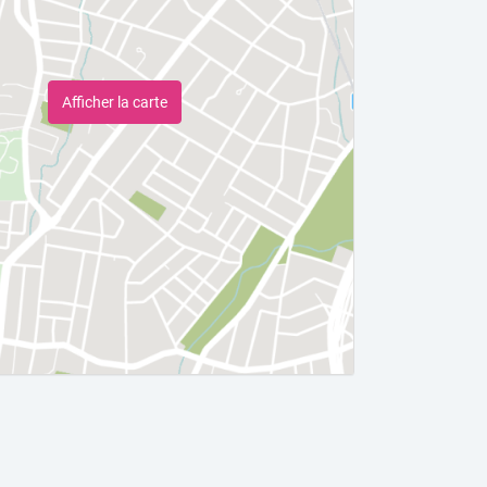
Afficher la carte