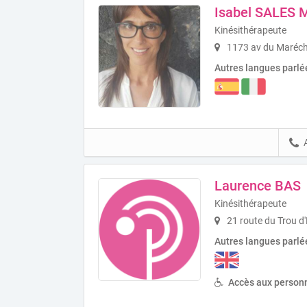
Isabel SALES
Kinésithérapeute
1173 av du Maréch
Autres langues parlé
Laurence BAS
Kinésithérapeute
21 route du Trou d'
Autres langues parlé
Accès aux personn