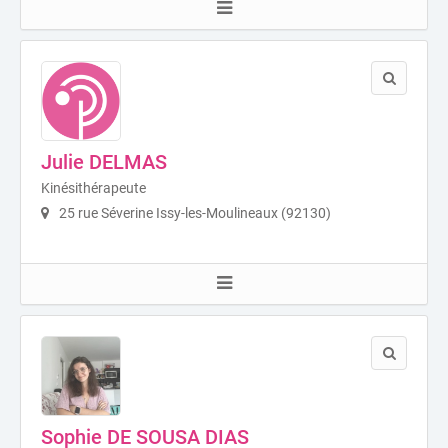
Julie DELMAS
Kinésithérapeute
25 rue Séverine Issy-les-Moulineaux (92130)
Sophie DE SOUSA DIAS