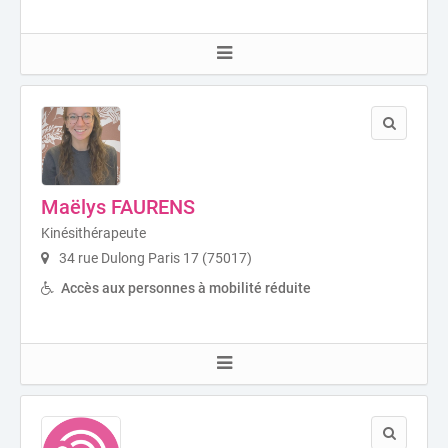
Maëlys FAURENS
Kinésithérapeute
34 rue Dulong Paris 17 (75017)
Accès aux personnes à mobilité réduite