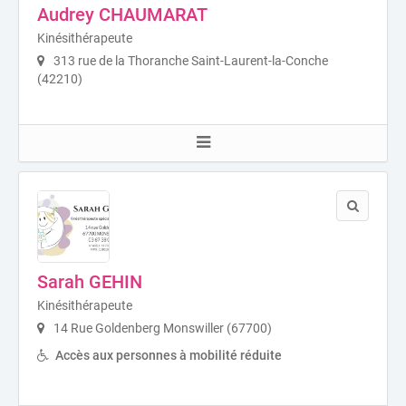
Audrey CHAUMARAT
Kinésithérapeute
313 rue de la Thoranche Saint-Laurent-la-Conche
(42210)
Sarah GEHIN
Kinésithérapeute
14 Rue Goldenberg Monswiller (67700)
Accès aux personnes à mobilité réduite