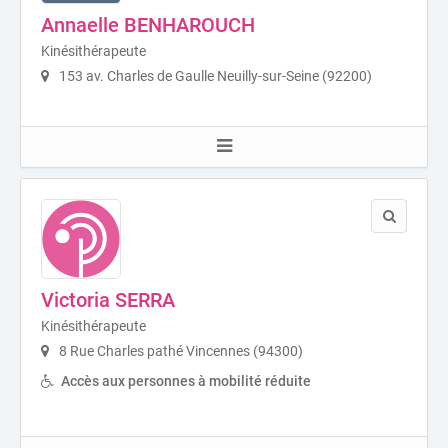
Annaelle BENHAROUCH
Kinésithérapeute
153 av. Charles de Gaulle Neuilly-sur-Seine (92200)
Victoria SERRA
Kinésithérapeute
8 Rue Charles pathé Vincennes (94300)
Accès aux personnes à mobilité réduite