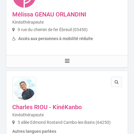
Mélissa GENAU ORLANDINI
Kinésithérapeute
9 rue du chemin de fer Ébreuil (03450)
Accès aux personnes à mobilité réduite
Charles RIOU - KinéKanbo
Kinésithérapeute
5 allée Edmond Rostand Cambo-les-Bains (64250)
Autres langues parlées