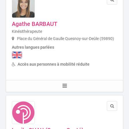
Agathe BARBAUT
Kinésithérapeute
Place du Général de Gaulle Quesnoy-sur-Deûle (59890)
Autres langues parlées
Accès aux personnes à mobilité réduite