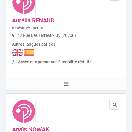
Aurélia RENAUD
Kinésithérapeute
42 Rue Des Terreaux Gy (70700)
Autres langues parlées
Accès aux personnes à mobilité réduite
Anaïs NOWAK