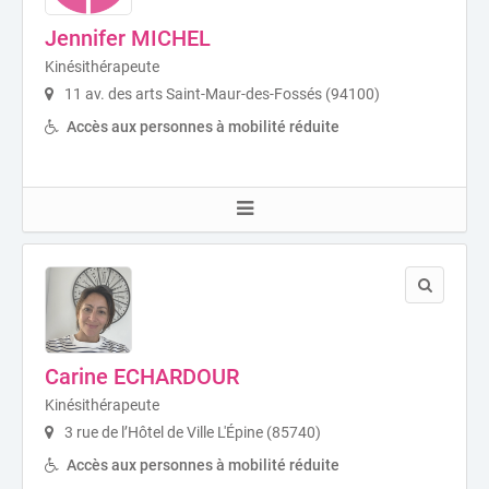
Jennifer MICHEL
Kinésithérapeute
11 av. des arts Saint-Maur-des-Fossés (94100)
Accès aux personnes à mobilité réduite
Carine ECHARDOUR
Kinésithérapeute
3 rue de l’Hôtel de Ville L'Épine (85740)
Accès aux personnes à mobilité réduite