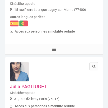
Kinésithérapeute
15 rue Pierre Lacrique Lagny-sur-Marne (77400)
Autres langues parlées
Accès aux personnes à mobilité réduite
Julia PAGLIUGHI
Kinésithérapeute
31, Rue d'Alleray Paris (75015)
Accès aux personnes à mobilité réduite