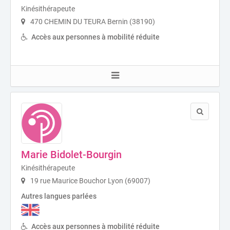
Kinésithérapeute
470 CHEMIN DU TEURA Bernin (38190)
Accès aux personnes à mobilité réduite
Marie Bidolet-Bourgin
Kinésithérapeute
19 rue Maurice Bouchor Lyon (69007)
Autres langues parlées
Accès aux personnes à mobilité réduite