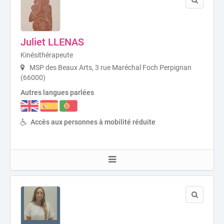
Juliet LLENAS
Kinésithérapeute
MSP des Beaux Arts, 3 rue Maréchal Foch Perpignan
(66000)
Autres langues parlées
Accès aux personnes à mobilité réduite