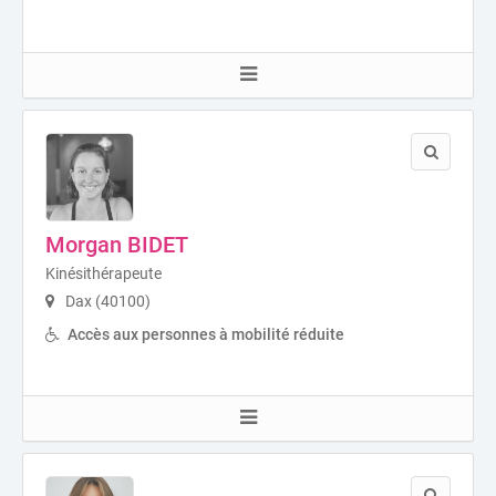
Morgan BIDET
Kinésithérapeute
Dax (40100)
Accès aux personnes à mobilité réduite