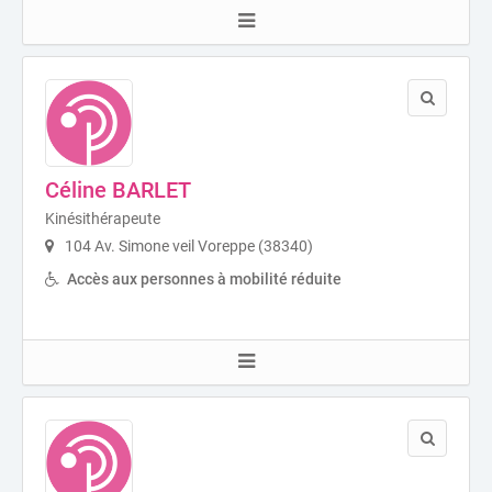
Céline BARLET
Kinésithérapeute
104 Av. Simone veil Voreppe (38340)
Accès aux personnes à mobilité réduite