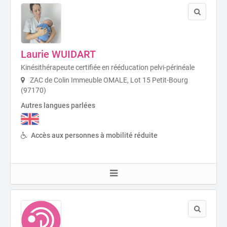
Laurie WUIDART
Kinésithérapeute certifiée en rééducation pelvi-périnéale
ZAC de Colin Immeuble OMALE, Lot 15 Petit-Bourg
(97170)
Autres langues parlées
Accès aux personnes à mobilité réduite