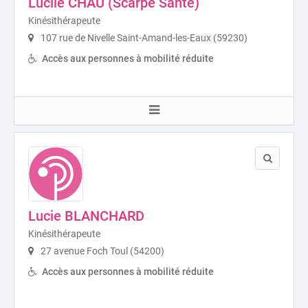
Lucile CHAU (Scarpe Santé)
Kinésithérapeute
107 rue de Nivelle Saint-Amand-les-Eaux (59230)
Accès aux personnes à mobilité réduite
Lucie BLANCHARD
Kinésithérapeute
27 avenue Foch Toul (54200)
Accès aux personnes à mobilité réduite