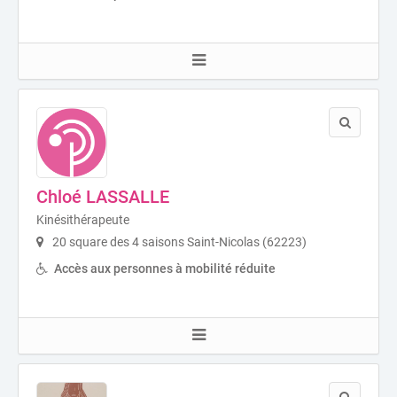
Chloé LASSALLE
Kinésithérapeute
20 square des 4 saisons Saint-Nicolas (62223)
Accès aux personnes à mobilité réduite