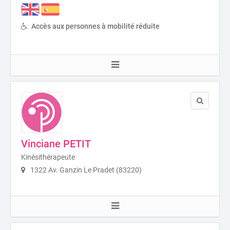
Accès aux personnes à mobilité réduite
Vinciane PETIT
Kinésithérapeute
1322 Av. Ganzin Le Pradet (83220)