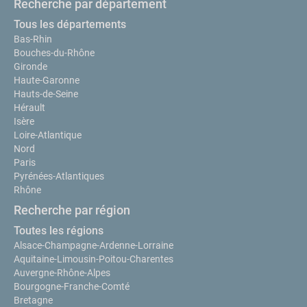
Recherche par département
Tous les départements
Bas-Rhin
Bouches-du-Rhône
Gironde
Haute-Garonne
Hauts-de-Seine
Hérault
Isère
Loire-Atlantique
Nord
Paris
Pyrénées-Atlantiques
Rhône
Recherche par région
Toutes les régions
Alsace-Champagne-Ardenne-Lorraine
Aquitaine-Limousin-Poitou-Charentes
Auvergne-Rhône-Alpes
Bourgogne-Franche-Comté
Bretagne