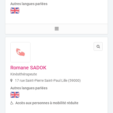
Autres langues parlées
Romane SADOK
Kinésithérapeute
17 rue Saint-Pierre Saint-Paul Lille (59000)
Autres langues parlées
Accès aux personnes à mobilité réduite