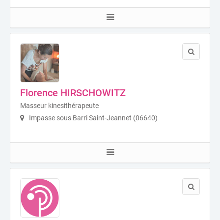
Florence HIRSCHOWITZ
Masseur kinesithérapeute
Impasse sous Barri Saint-Jeannet (06640)