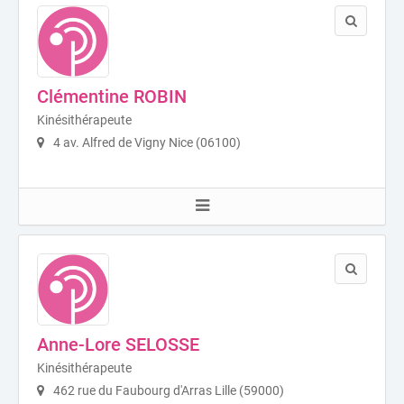
Clémentine ROBIN
Kinésithérapeute
4 av. Alfred de Vigny Nice (06100)
Anne-Lore SELOSSE
Kinésithérapeute
462 rue du Faubourg d'Arras Lille (59000)