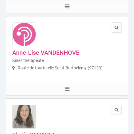
Anne-Lise VANDENHOVE
Kinésithérapeute
Route de tourterelle Saint-Barthélemy (97133)