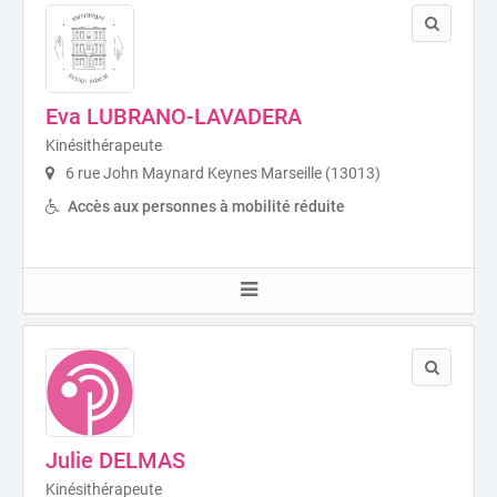
Eva LUBRANO-LAVADERA
Kinésithérapeute
6 rue John Maynard Keynes Marseille (13013)
Accès aux personnes à mobilité réduite
Julie DELMAS
Kinésithérapeute