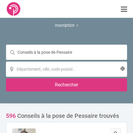
Inscription
Rechercher
596
Conseils à la pose de Pessaire trouvés