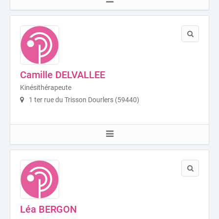
Camille DELVALLEE
Kinésithérapeute
1 ter rue du Trisson Dourlers (59440)
Léa BERGON