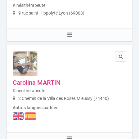
Kinésithérapeute
9 rue saint Hippolyte Lyon (69008)
Carolina MARTIN
Kinésithérapeute
2 Chemin de la Villa des Roses Mieussy (74440)
Autres langues parlées