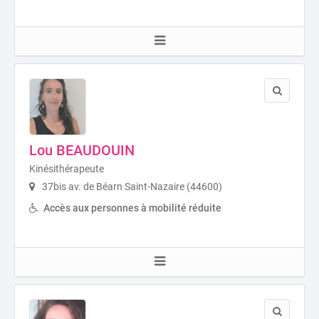
Lou BEAUDOUIN
Kinésithérapeute
37bis av. de Béarn Saint-Nazaire (44600)
Accès aux personnes à mobilité réduite