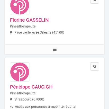
Florine GASSELIN
Kinésithérapeute
7 rue vieille levée Orléans (45100)
Pénélope CAUCIGH
Kinésithérapeute
Strasbourg (67000)
Accès aux personnes à mobilité réduite