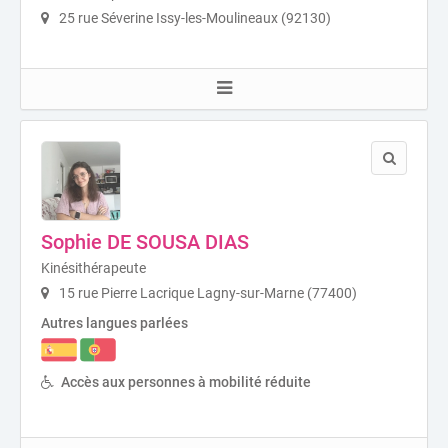
25 rue Séverine Issy-les-Moulineaux (92130)
Sophie DE SOUSA DIAS
Kinésithérapeute
15 rue Pierre Lacrique Lagny-sur-Marne (77400)
Autres langues parlées
Accès aux personnes à mobilité réduite