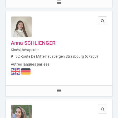
Anna SCHLIENGER
Kinésithérapeute
92 Route De Mittelhausbergen Strasbourg (67200)
Autres langues parlées