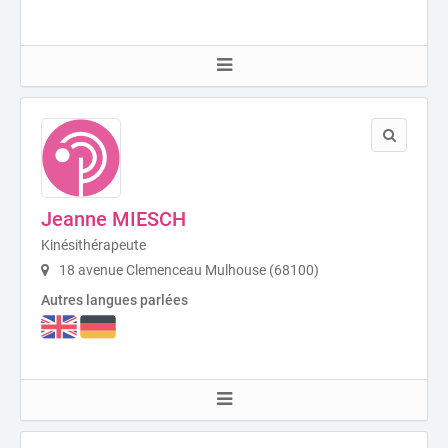
Jeanne MIESCH
Kinésithérapeute
18 avenue Clemenceau Mulhouse (68100)
Autres langues parlées