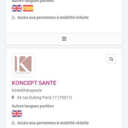
Autres langues parlées
Accès aux personnes à mobilité réduite
KONCEPT SANTE
Kinésithérapeute
34 rue Dulong Paris 17 (75017)
Autres langues parlées
Accès aux personnes à mobilité réduite