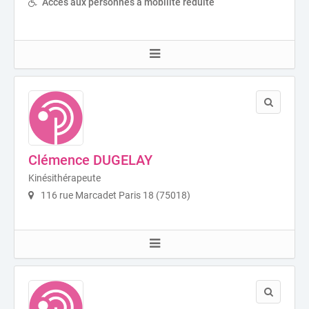
Accès aux personnes à mobilité réduite
Clémence DUGELAY
Kinésithérapeute
116 rue Marcadet Paris 18 (75018)