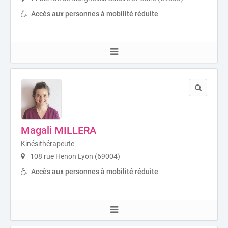
Accès aux personnes à mobilité réduite
Magali MILLERA
Kinésithérapeute
108 rue Henon Lyon (69004)
Accès aux personnes à mobilité réduite