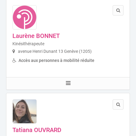
Laurène BONNET
Kinésithérapeute
avenue Henri Dunant 13 Genève (1205)
Accès aux personnes à mobilité réduite
Tatiana OUVRARD