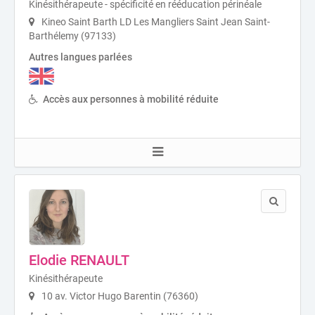
Kinésithérapeute - spécificité en rééducation périnéale
Kineo Saint Barth LD Les Mangliers Saint Jean Saint-
Barthélemy (97133)
Autres langues parlées
Accès aux personnes à mobilité réduite
Elodie RENAULT
Kinésithérapeute
10 av. Victor Hugo Barentin (76360)