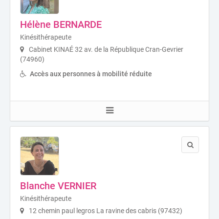
Hélène BERNARDE
Kinésithérapeute
Cabinet KINAÉ 32 av. de la République Cran-Gevrier
(74960)
Accès aux personnes à mobilité réduite
Blanche VERNIER
Kinésithérapeute
12 chemin paul legros La ravine des cabris (97432)