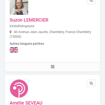
Suzon LEMERCIER
Kinésithérapeute
40 Avenue Jean Jaurès, Chambéry, France Chambéry
(73000)
Autres langues parlées
Amélie SEVEAU