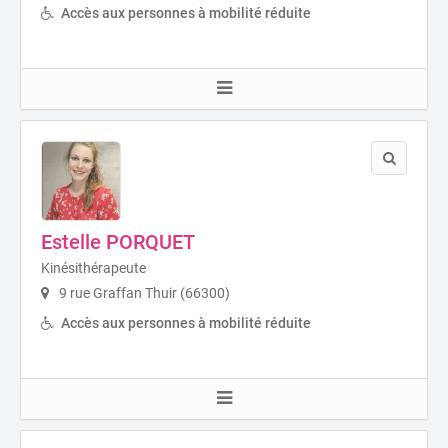
Accès aux personnes à mobilité réduite
Estelle PORQUET
Kinésithérapeute
9 rue Graffan Thuir (66300)
Accès aux personnes à mobilité réduite