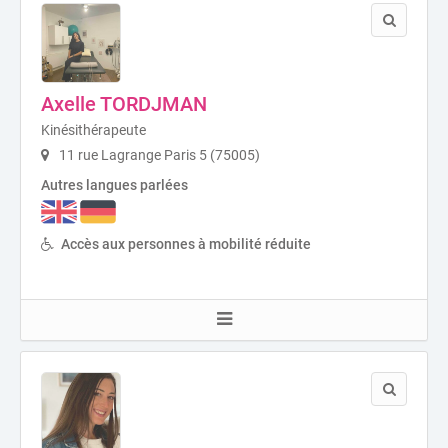
Axelle TORDJMAN
Kinésithérapeute
11 rue Lagrange Paris 5 (75005)
Autres langues parlées
Accès aux personnes à mobilité réduite