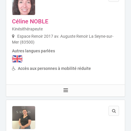
Céline NOBLE
Kinésithérapeute
Espace Renoir 2017 av. Auguste Renoir La Seyne-sur-
Mer (83500)
Autres langues parlées
Accès aux personnes à mobilité réduite