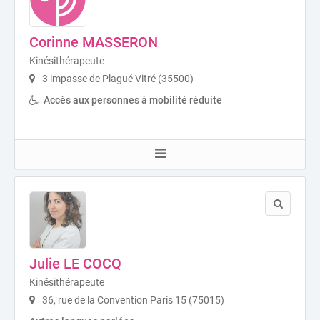
Corinne MASSERON
Kinésithérapeute
3 impasse de Plagué Vitré (35500)
Accès aux personnes à mobilité réduite
Julie LE COCQ
Kinésithérapeute
36, rue de la Convention Paris 15 (75015)